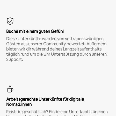
Buche mit einem guten Gefühl
Diese Unterkünfte wurden von vertrauenswürdigen
Gästen aus unserer Community bewertet. Außerdem
bieten wir dir während deines Langzeitaufenthalts
täglich rund um die Uhr Unterstützung durch unseren
Support.
Arbeitsgerechte Unterkünfte für digitale
Nomad:innen
Reist du geschäftlich? Finde eine Unterkunft für einen