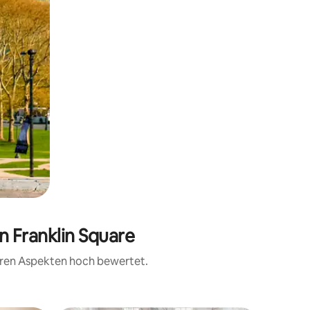
n Franklin Square
teren Aspekten hoch bewertet.