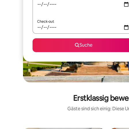
Check-out
Suche
Erstklassig bewe
Gäste sind sich einig: Diese