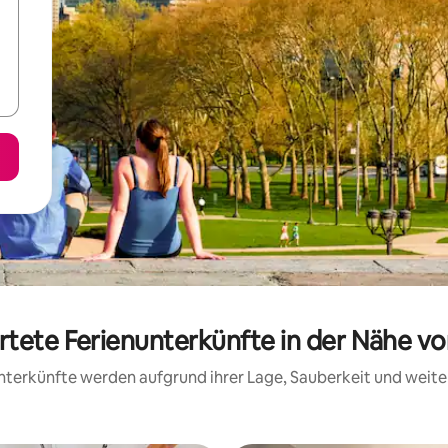
rtete Ferienunterkünfte in der Nähe vo
 Unterkünfte werden aufgrund ihrer Lage, Sauberkeit und wei