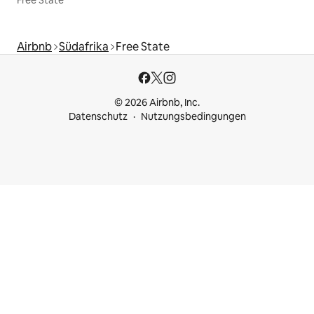
Free State
Airbnb
Südafrika
Free State
© 2026 Airbnb, Inc.
Datenschutz
Nutzungsbedingungen