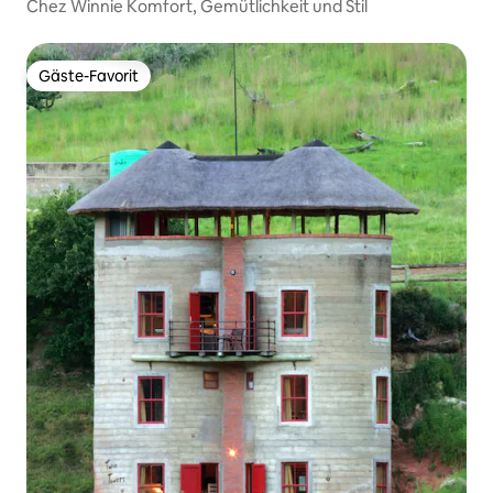
Chez Winnie Komfort, Gemütlichkeit und Stil
Gäste-Favorit
Gäste-Favorit