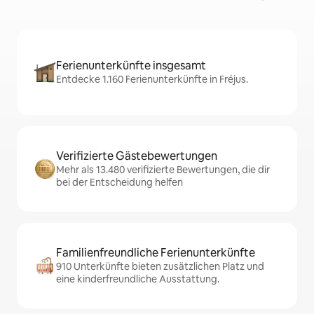
Ferienunterkünfte insgesamt
Entdecke 1.160 Ferienunterkünfte in Fréjus.
Verifizierte Gästebewertungen
Mehr als 13.480 verifizierte Bewertungen, die dir
bei der Entscheidung helfen
Familienfreundliche Ferienunterkünfte
910 Unterkünfte bieten zusätzlichen Platz und
eine kinderfreundliche Ausstattung.