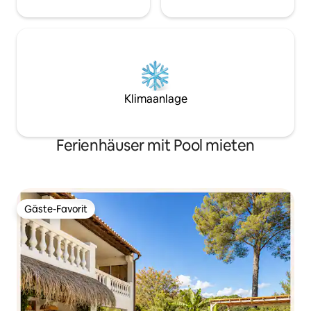
Klimaanlage
Ferienhäuser mit Pool mieten
Gäste-Favorit
Gäste-Favorit