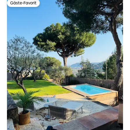
Gäste-Favorit
Gäste-Favorit