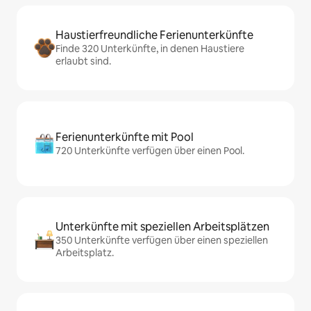
Haustierfreundliche Ferienunterkünfte
Finde 320 Unterkünfte, in denen Haustiere
erlaubt sind.
Ferienunterkünfte mit Pool
720 Unterkünfte verfügen über einen Pool.
Unterkünfte mit speziellen Arbeitsplätzen
350 Unterkünfte verfügen über einen speziellen
Arbeitsplatz.