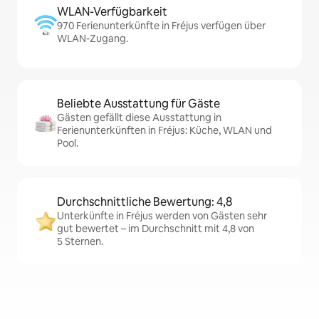
WLAN-Verfügbarkeit
970 Ferienunterkünfte in Fréjus verfügen über
WLAN-Zugang.
Beliebte Ausstattung für Gäste
Gästen gefällt diese Ausstattung in
Ferienunterkünften in Fréjus: Küche, WLAN und
Pool.
Durchschnittliche Bewertung: 4,8
Unterkünfte in Fréjus werden von Gästen sehr
gut bewertet – im Durchschnitt mit 4,8 von
5 Sternen.