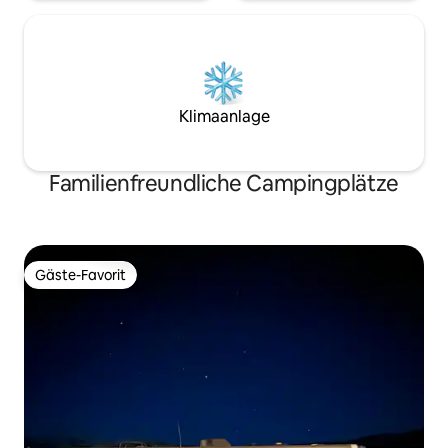
Klimaanlage
Familienfreundliche Campingplätze
Gäste-Favorit
Gäste-Favorit