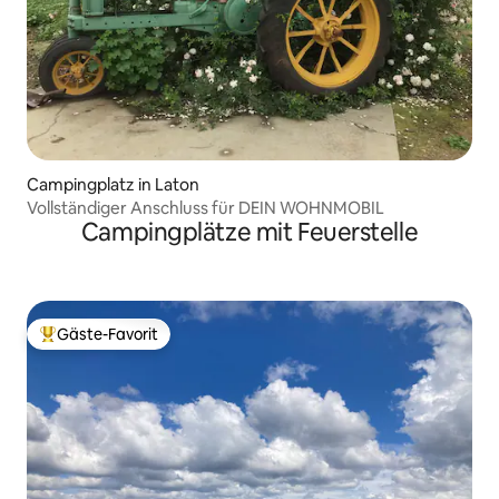
Campingplatz in Laton
Vollständiger Anschluss für DEIN WOHNMOBIL
Campingplätze mit Feuerstelle
Gäste-Favorit
Beliebter Gäste-Favorit.