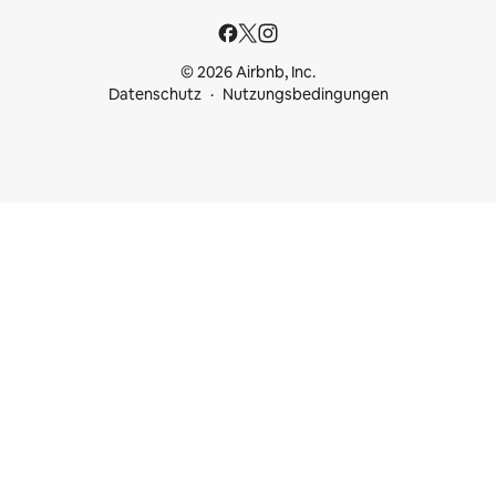
© 2026 Airbnb, Inc.
Datenschutz
Nutzungsbedingungen