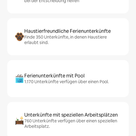
bei der Entscheidung helfen
Haustierfreundliche Ferienunterkünfte
Finde 350 Unterkünfte, in denen Haustiere
erlaubt sind.
Ferienunterkünfte mit Pool
1.170 Unterkünfte verfügen über einen Pool.
Unterkünfte mit speziellen Arbeitsplätzen
760 Unterkünfte verfügen über einen speziellen
Arbeitsplatz.