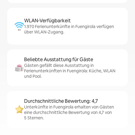
WLAN-Verfügbarkeit
1.970 Ferienunterkünfte in Fuengirola verfügen
über WLAN-Zugang.
Beliebte Ausstattung für Gäste
Gästen gefällt diese Ausstattung in
Ferienunterkünften in Fuengirola: Küche, WLAN
und Pool.
Durchschnittliche Bewertung: 4,7
Unterkünfte in Fuengirola erhalten von Gästen
eine durchschnittliche Bewertung von 4,7 von
5 Sternen.