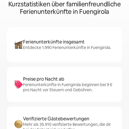
Kurzstatistiken über familienfreundliche
Ferienunterkünfte in Fuengirola
Ferienunterkünfte insgesamt
Entdecke 1.990 Ferienunterkünfte in Fuengirola.
Preise pro Nacht ab
Ferienunterkünfte in Fuengirola beginnen bei 9 €
pro Nacht vor Steuern und Gebühren.
Verifizierte Gästebewertungen
Mehr als 35.910 verifizierte Bewertungen, die dir