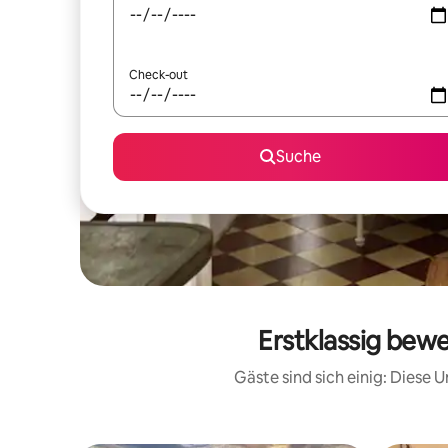
Check-out
Suche
Erstklassig bewe
Gäste sind sich einig: Diese