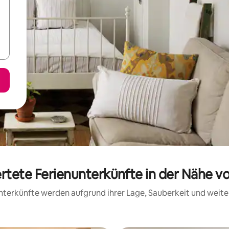
rtete Ferienunterkünfte in der Nähe v
 Unterkünfte werden aufgrund ihrer Lage, Sauberkeit und wei