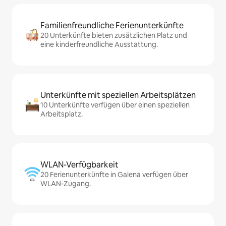
Familienfreundliche Ferienunterkünfte
20 Unterkünfte bieten zusätzlichen Platz und
eine kinderfreundliche Ausstattung.
Unterkünfte mit speziellen Arbeitsplätzen
10 Unterkünfte verfügen über einen speziellen
Arbeitsplatz.
WLAN-Verfügbarkeit
20 Ferienunterkünfte in Galena verfügen über
WLAN-Zugang.