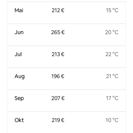
Mai
212 €
15 °C
Jun
265 €
20 °C
Jul
213 €
22 °C
Aug
196 €
21 °C
Sep
207 €
17 °C
Okt
219 €
10 °C