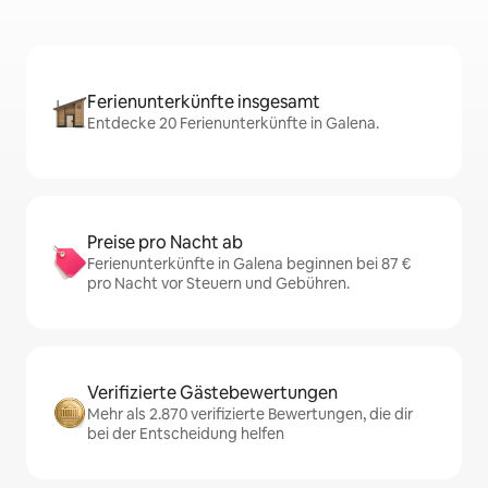
Ferienunterkünfte insgesamt
Entdecke 20 Ferienunterkünfte in Galena.
Preise pro Nacht ab
Ferienunterkünfte in Galena beginnen bei 87 €
pro Nacht vor Steuern und Gebühren.
Verifizierte Gästebewertungen
Mehr als 2.870 verifizierte Bewertungen, die dir
bei der Entscheidung helfen