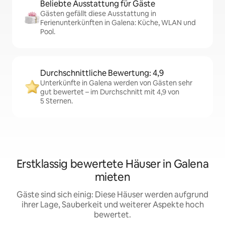
Beliebte Ausstattung für Gäste
Gästen gefällt diese Ausstattung in
Ferienunterkünften in Galena: Küche, WLAN und
Pool.
Durchschnittliche Bewertung: 4,9
Unterkünfte in Galena werden von Gästen sehr
gut bewertet – im Durchschnitt mit 4,9 von
5 Sternen.
Erstklassig bewertete Häuser in Galena
mieten
Gäste sind sich einig: Diese Häuser werden aufgrund
ihrer Lage, Sauberkeit und weiterer Aspekte hoch
bewertet.