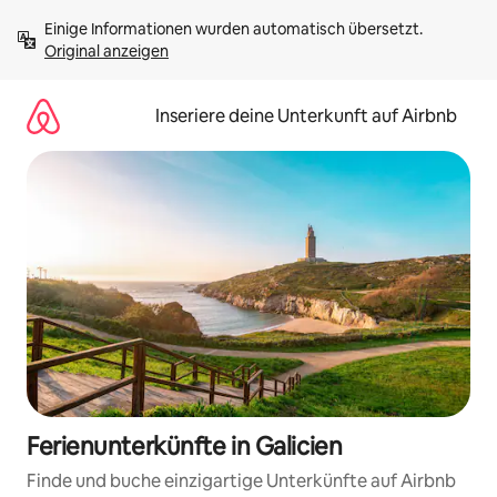
Zu
Einige Informationen wurden automatisch übersetzt. 
Inhalten
Original anzeigen
springen
Inseriere deine Unterkunft auf Airbnb
Ferienunterkünfte in Galicien
Finde und buche einzigartige Unterkünfte auf Airbnb