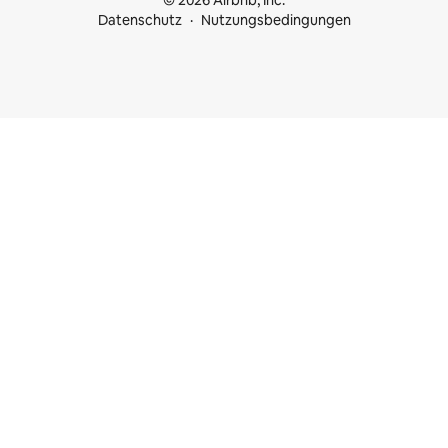
© 2026 Airbnb, Inc.
Datenschutz
Nutzungsbedingungen