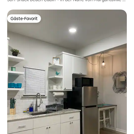
NEU
Gäste-Favorit
Gäste-Favorit