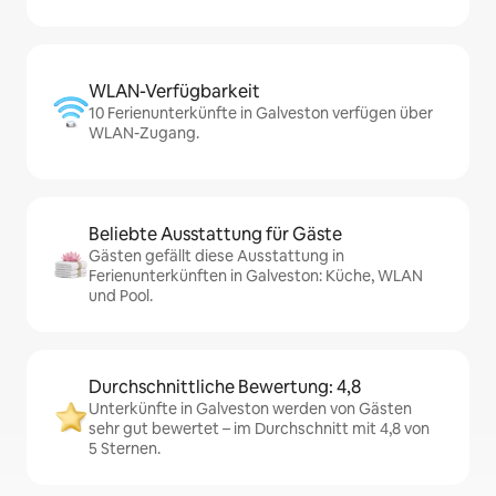
WLAN-Verfügbarkeit
10 Ferienunterkünfte in Galveston verfügen über
WLAN-Zugang.
Beliebte Ausstattung für Gäste
Gästen gefällt diese Ausstattung in
Ferienunterkünften in Galveston: Küche, WLAN
und Pool.
Durchschnittliche Bewertung: 4,8
Unterkünfte in Galveston werden von Gästen
sehr gut bewertet – im Durchschnitt mit 4,8 von
5 Sternen.