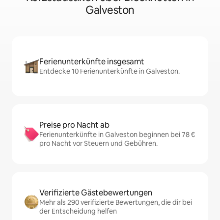
Galveston
Ferienunterkünfte insgesamt
Entdecke 10 Ferienunterkünfte in Galveston.
Preise pro Nacht ab
Ferienunterkünfte in Galveston beginnen bei 78 €
pro Nacht vor Steuern und Gebühren.
Verifizierte Gästebewertungen
Mehr als 290 verifizierte Bewertungen, die dir bei
der Entscheidung helfen