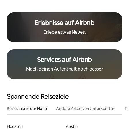
Erlebnisse auf Airbnb
Erlebe etwas Neues.
Services auf Airbnb
Mach deinen Aufenthalt noch besser
Spannende Reiseziele
Reiseziele in der Nähe
Andere Arten von Unterkünften
To
Houston
Austin