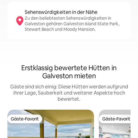
Sehenswürdigkeiten in der Nähe
Zu den beliebtesten Sehenswürdigkeiten in
Galveston gehören Galveston Island State Park,
Stewart Beach und Moody Mansion.
Erstklassig bewertete Hütten in
Galveston mieten
Gäste sind sich einig: Diese Hütten werden aufgrund
ihrer Lage, Sauberkeit und weiterer Aspekte hoch
bewertet.
Gäste-Favorit
Gäste-Favorit
Gäste-Favorit
Gäste-Favorit