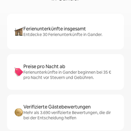
Ferienunterkünfte insgesamt
Entdecke 30 Ferienunterkünfte in Gander.
Preise pro Nacht ab
Ferienunterkünfte in Gander beginnen bei 35 €
pro Nacht vor Steuern und Gebühren.
Verifizierte Gästebewertungen
Mehr als 3.690 verifizierte Bewertungen, die dir
bei der Entscheidung helfen