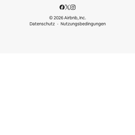
© 2026 Airbnb, Inc.
Datenschutz
Nutzungsbedingungen