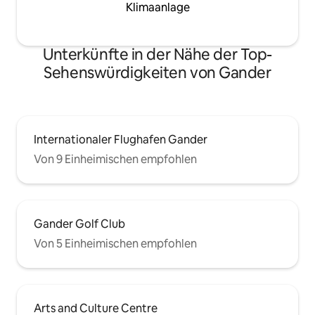
Klimaanlage
Unterkünfte in der Nähe der Top-
Sehenswürdigkeiten von Gander
Internationaler Flughafen Gander
Von 9 Einheimischen empfohlen
Gander Golf Club
Von 5 Einheimischen empfohlen
Arts and Culture Centre