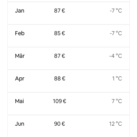
Jan
87 €
-7 °C
Feb
85 €
-7 °C
Mär
87 €
-4 °C
Apr
88 €
1 °C
Mai
109 €
7 °C
Jun
90 €
12 °C