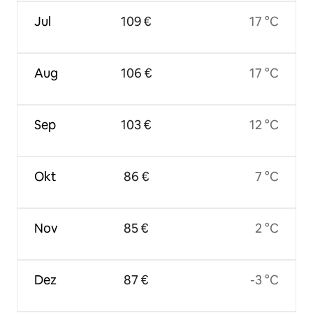
Jul
109 €
17 °C
Aug
106 €
17 °C
Sep
103 €
12 °C
Okt
86 €
7 °C
Nov
85 €
2 °C
Dez
87 €
-3 °C