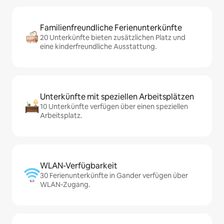
Familienfreundliche Ferienunterkünfte
20 Unterkünfte bieten zusätzlichen Platz und
eine kinderfreundliche Ausstattung.
Unterkünfte mit speziellen Arbeitsplätzen
10 Unterkünfte verfügen über einen speziellen
Arbeitsplatz.
WLAN-Verfügbarkeit
30 Ferienunterkünfte in Gander verfügen über
WLAN-Zugang.