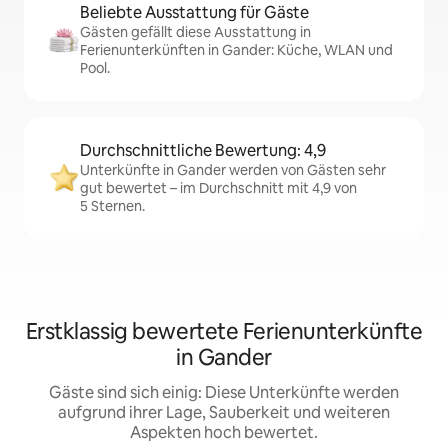
Beliebte Ausstattung für Gäste
Gästen gefällt diese Ausstattung in
Ferienunterkünften in Gander: Küche, WLAN und
Pool.
Durchschnittliche Bewertung: 4,9
Unterkünfte in Gander werden von Gästen sehr
gut bewertet – im Durchschnitt mit 4,9 von
5 Sternen.
Erstklassig bewertete Ferienunterkünfte
in Gander
Gäste sind sich einig: Diese Unterkünfte werden
aufgrund ihrer Lage, Sauberkeit und weiteren
Aspekten hoch bewertet.