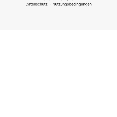
Datenschutz
Nutzungsbedingungen