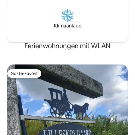
Klimaanlage
Ferienwohnungen mit WLAN
Gäste-Favorit
Gäste-Favorit