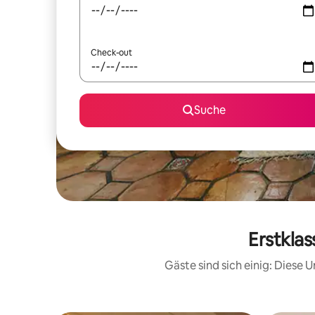
Check-out
Suche
Erstkla
Gäste sind sich einig: Diese