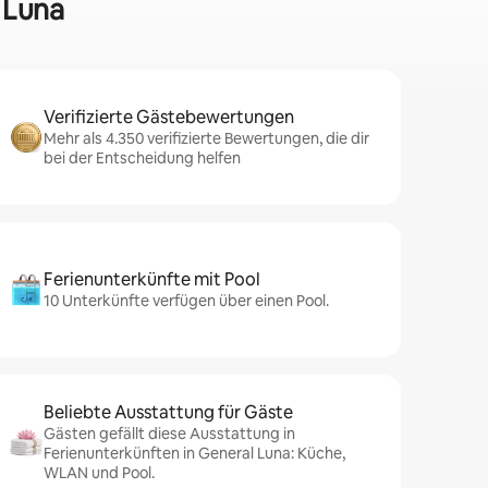
 Luna
Verifizierte Gästebewertungen
Mehr als 4.350 verifizierte Bewertungen, die dir
bei der Entscheidung helfen
Ferienunterkünfte mit Pool
10 Unterkünfte verfügen über einen Pool.
Beliebte Ausstattung für Gäste
Gästen gefällt diese Ausstattung in
Ferienunterkünften in General Luna: Küche,
WLAN und Pool.