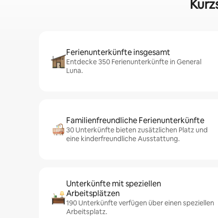
Kurz
Ferienunterkünfte insgesamt
Entdecke 350 Ferienunterkünfte in General
Luna.
Familienfreundliche Ferienunterkünfte
30 Unterkünfte bieten zusätzlichen Platz und
eine kinderfreundliche Ausstattung.
Unterkünfte mit speziellen
Arbeitsplätzen
190 Unterkünfte verfügen über einen speziellen
Arbeitsplatz.