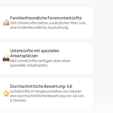
Familienfreundliche Ferienunterkünfte
330 Unterkünfte bieten zusätzlichen Platz und
eine kinderfreundliche Ausstattung.
Unterkünfte mit speziellen
Arbeitsplätzen
680 Unterkünfte verfügen über einen
speziellen Arbeitsplatz.
Durchschnittliche Bewertung: 4,6
Unterkünfte in Panglao erhalten von Gästen
eine durchschnittliche Bewertung von 4,6 von
5 Sternen.