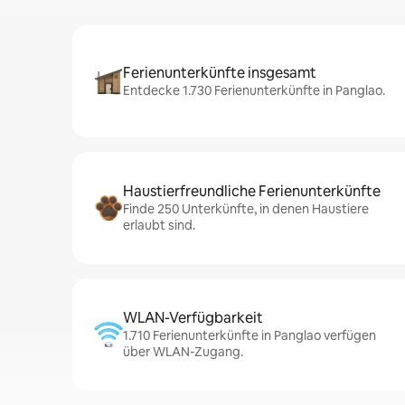
Ferienunterkünfte insgesamt
Entdecke 1.730 Ferienunterkünfte in Panglao.
Haustierfreundliche Ferienunterkünfte
Finde 250 Unterkünfte, in denen Haustiere
erlaubt sind.
WLAN-Verfügbarkeit
1.710 Ferienunterkünfte in Panglao verfügen
über WLAN-Zugang.