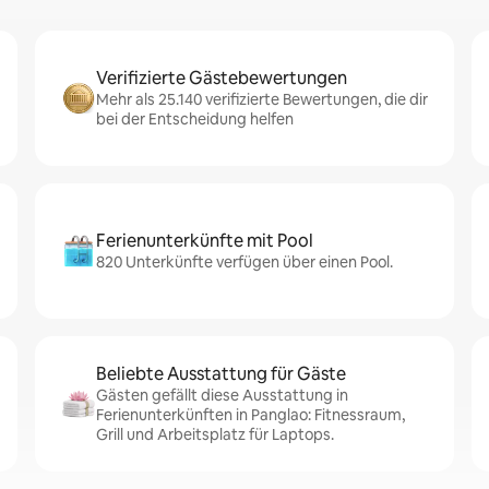
Verifizierte Gästebewertungen
Mehr als 25.140 verifizierte Bewertungen, die dir
bei der Entscheidung helfen
Ferienunterkünfte mit Pool
820 Unterkünfte verfügen über einen Pool.
Beliebte Ausstattung für Gäste
Gästen gefällt diese Ausstattung in
Ferienunterkünften in Panglao: Fitnessraum,
Grill und Arbeitsplatz für Laptops.