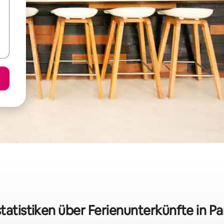
tatistiken über Ferienunterkünfte in P