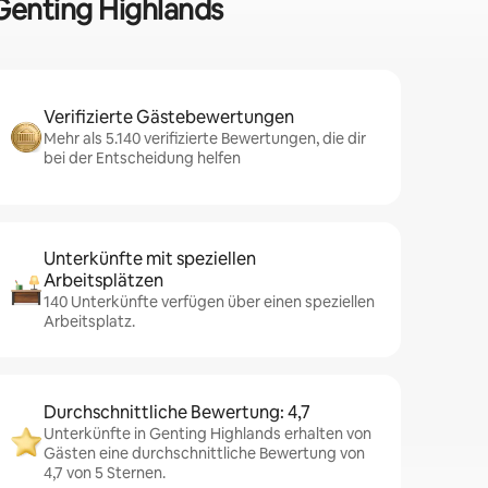
 Genting Highlands
Verifizierte Gästebewertungen
Mehr als 5.140 verifizierte Bewertungen, die dir
bei der Entscheidung helfen
Unterkünfte mit speziellen
Arbeitsplätzen
140 Unterkünfte verfügen über einen speziellen
Arbeitsplatz.
Durchschnittliche Bewertung: 4,7
Unterkünfte in Genting Highlands erhalten von
Gästen eine durchschnittliche Bewertung von
4,7 von 5 Sternen.