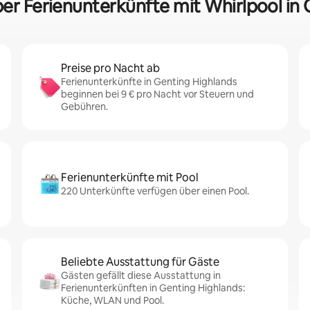
ber Ferienunterkünfte mit Whirlpool in
Preise pro Nacht ab
Ferienunterkünfte in Genting Highlands
beginnen bei 9 € pro Nacht vor Steuern und
Gebühren.
Ferienunterkünfte mit Pool
220 Unterkünfte verfügen über einen Pool.
Beliebte Ausstattung für Gäste
Gästen gefällt diese Ausstattung in
Ferienunterkünften in Genting Highlands:
Küche, WLAN und Pool.