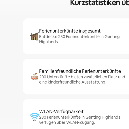
Kurzstatistiken ü
Ferienunterkünfte insgesamt
Entdecke 250 Ferienunterkünfte in Genting
Highlands.
Familienfreundliche Ferienunterkünfte
200 Unterkünfte bieten zusätzlichen Platz und
eine kinderfreundliche Ausstattung.
WLAN-Verfügbarkeit
230 Ferienunterkünfte in Genting Highlands
verfügen über WLAN-Zugang.