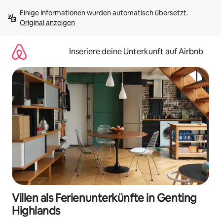
Zu
Einige Informationen wurden automatisch übersetzt. 
Inhalten
Original anzeigen
springen
Inseriere deine Unterkunft auf Airbnb
Villen als Ferienunterkünfte in Genting
Highlands