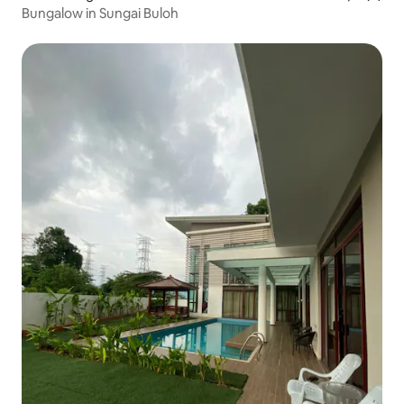
Bungalow in Sungai Buloh