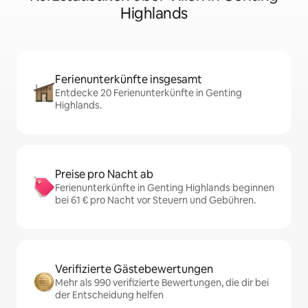
Highlands
Ferienunterkünfte insgesamt
Entdecke 20 Ferienunterkünfte in Genting
Highlands.
Preise pro Nacht ab
Ferienunterkünfte in Genting Highlands beginnen
bei 61 € pro Nacht vor Steuern und Gebühren.
Verifizierte Gästebewertungen
Mehr als 990 verifizierte Bewertungen, die dir bei
der Entscheidung helfen