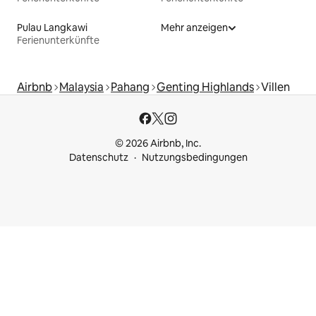
Pulau Langkawi
Mehr anzeigen
Ferienunterkünfte
Airbnb
Malaysia
Pahang
Genting Highlands
Villen
© 2026 Airbnb, Inc.
Datenschutz
Nutzungsbedingungen