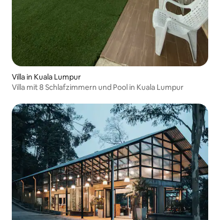
Villa in Kuala Lumpur
Villa mit 8 Schlafzimmern und Pool in Kuala Lumpur