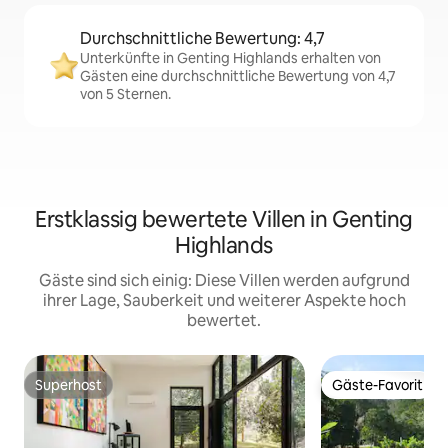
Durchschnittliche Bewertung: 4,7
Unterkünfte in Genting Highlands erhalten von
Gästen eine durchschnittliche Bewertung von 4,7
von 5 Sternen.
Erstklassig bewertete Villen in Genting
Highlands
Gäste sind sich einig: Diese Villen werden aufgrund
ihrer Lage, Sauberkeit und weiterer Aspekte hoch
bewertet.
Superhost
Gäste-Favorit
Superhost
Gäste-Favorit