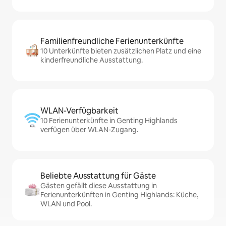
Familienfreundliche Ferienunterkünfte
10 Unterkünfte bieten zusätzlichen Platz und eine
kinderfreundliche Ausstattung.
WLAN-Verfügbarkeit
10 Ferienunterkünfte in Genting Highlands
verfügen über WLAN-Zugang.
Beliebte Ausstattung für Gäste
Gästen gefällt diese Ausstattung in
Ferienunterkünften in Genting Highlands: Küche,
WLAN und Pool.