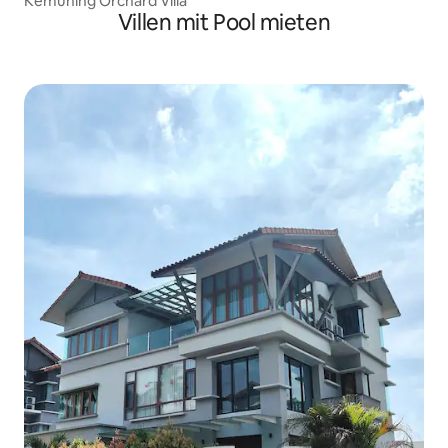
Kemuning Orchard Villa
Villen mit Pool mieten