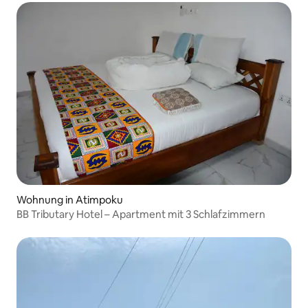
Wohnung in Atimpoku
BB Tributary Hotel – Apartment mit 3 Schlafzimmern