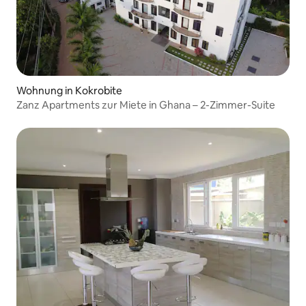
Wohnung in Kokrobite
Zanz Apartments zur Miete in Ghana – 2-Zimmer-Suite