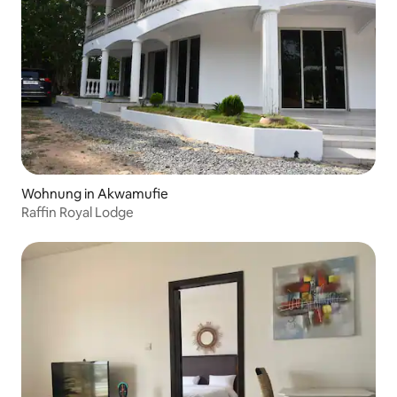
Wohnung in Akwamufie
Raffin Royal Lodge