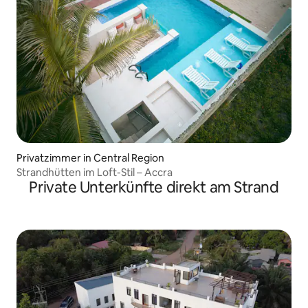
Privatzimmer in Central Region
Strandhütten im Loft-Stil – Accra
Private Unterkünfte direkt am Strand