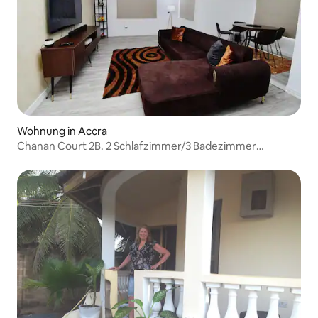
Wohnung in Accra
Chanan Court 2B. 2 Schlafzimmer/3 Badezimmer
Wohnung