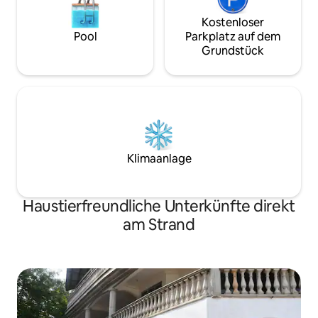
Kostenloser
Pool
Parkplatz auf dem
Grundstück
Klimaanlage
Haustierfreundliche Unterkünfte direkt
am Strand