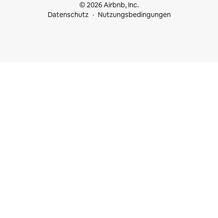
© 2026 Airbnb, Inc.
Datenschutz
Nutzungsbedingungen