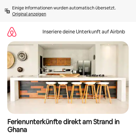
Zu
Einige Informationen wurden automatisch übersetzt. 
Inhalten
Original anzeigen
springen
Inseriere deine Unterkunft auf Airbnb
Ferienunterkünfte direkt am Strand in
Ghana