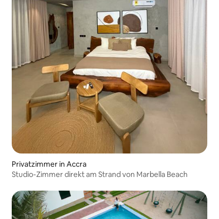
Privatzimmer in Accra
Studio-Zimmer direkt am Strand von Marbella Beach