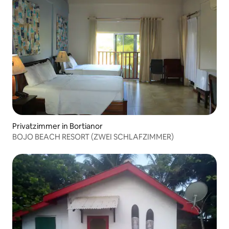
Privatzimmer in Bortianor
BOJO BEACH RESORT (ZWEI SCHLAFZIMMER)