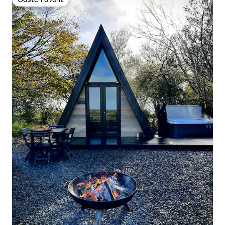
Gäste-Favorit