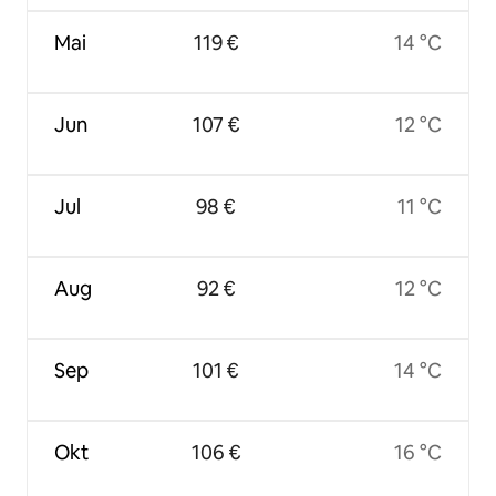
Mai
119 €
14 °C
Jun
107 €
12 °C
Jul
98 €
11 °C
Aug
92 €
12 °C
Sep
101 €
14 °C
Okt
106 €
16 °C