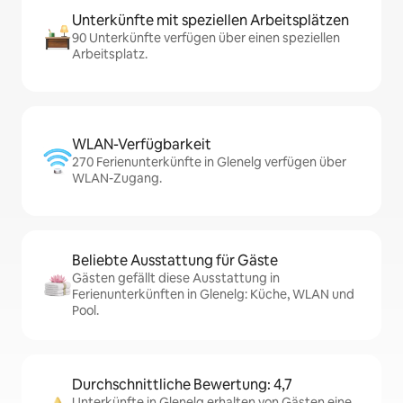
Unterkünfte mit speziellen Arbeitsplätzen
90 Unterkünfte verfügen über einen speziellen
Arbeitsplatz.
WLAN-Verfügbarkeit
270 Ferienunterkünfte in Glenelg verfügen über
WLAN-Zugang.
Beliebte Ausstattung für Gäste
Gästen gefällt diese Ausstattung in
Ferienunterkünften in Glenelg: Küche, WLAN und
Pool.
Durchschnittliche Bewertung: 4,7
Unterkünfte in Glenelg erhalten von Gästen eine