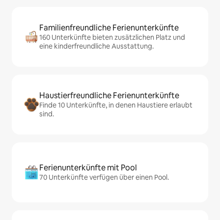
Familienfreundliche Ferienunterkünfte
160 Unterkünfte bieten zusätzlichen Platz und
eine kinderfreundliche Ausstattung.
Haustierfreundliche Ferienunterkünfte
Finde 10 Unterkünfte, in denen Haustiere erlaubt
sind.
Ferienunterkünfte mit Pool
70 Unterkünfte verfügen über einen Pool.