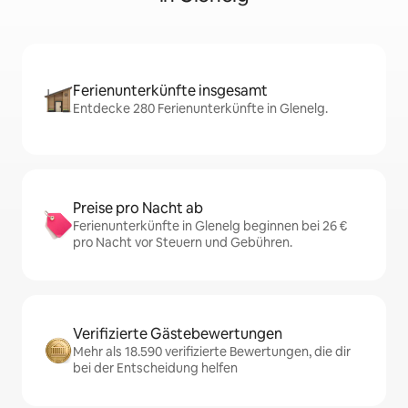
Ferienunterkünfte insgesamt
Entdecke 280 Ferienunterkünfte in Glenelg.
Preise pro Nacht ab
Ferienunterkünfte in Glenelg beginnen bei 26 €
pro Nacht vor Steuern und Gebühren.
Verifizierte Gästebewertungen
Mehr als 18.590 verifizierte Bewertungen, die dir
bei der Entscheidung helfen