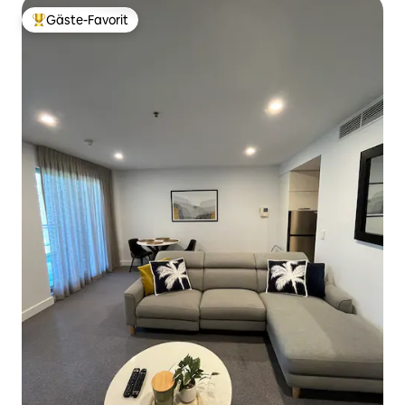
Gäste-Favorit
Beliebter Gäste-Favorit.