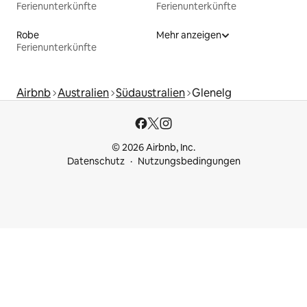
Ferienunterkünfte
Ferienunterkünfte
Robe
Mehr anzeigen
Ferienunterkünfte
Airbnb
Australien
Südaustralien
Glenelg
© 2026 Airbnb, Inc.
Datenschutz
Nutzungsbedingungen