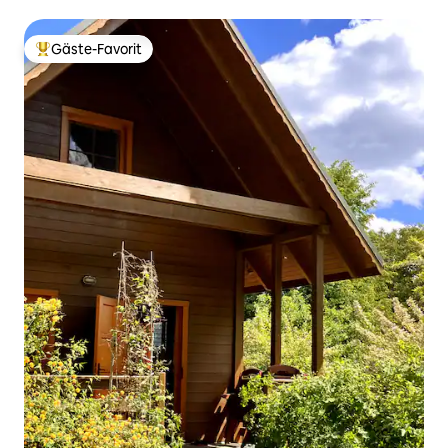
Gäste-Favorit
Beliebter Gäste-Favorit.