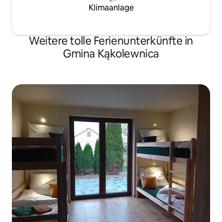
Klimaanlage
Weitere tolle Ferienunterkünfte in
Gmina Kąkolewnica