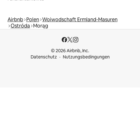
Airbnb
Polen
Woiwodschaft Ermland-Masuren
Ostróda
Morąg
© 2026 Airbnb, Inc.
Datenschutz
Nutzungsbedingungen