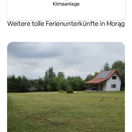
Klimaanlage
Weitere tolle Ferienunterkünfte in Morąg