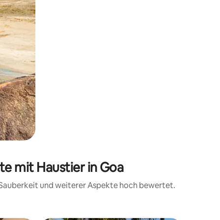
e mit Haustier in Goa
, Sauberkeit und weiterer Aspekte hoch bewertet.