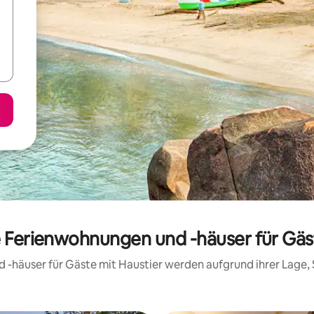
e Ferienwohnungen und -häuser für Gäst
d -häuser für Gäste mit Haustier werden aufgrund ihrer Lage