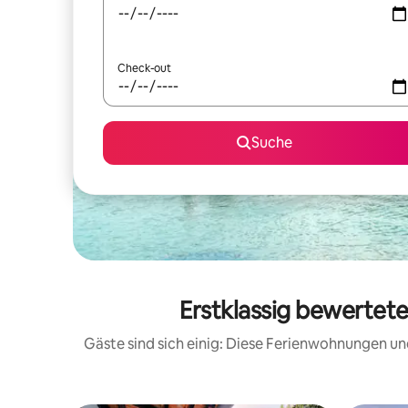
Check-out
Suche
Erstklassig bewertet
Gäste sind sich einig: Diese Ferienwohnungen un