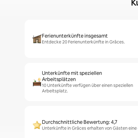
K
Ferienunterkünfte insgesamt
Entdecke 20 Ferienunterkünfte in Grâces.
Unterkünfte mit speziellen
Arbeitsplätzen
10 Unterkünfte verfügen über einen speziellen
Arbeitsplatz.
Durchschnittliche Bewertung: 4,7
Unterkünfte in Grâces erhalten von Gästen eine 