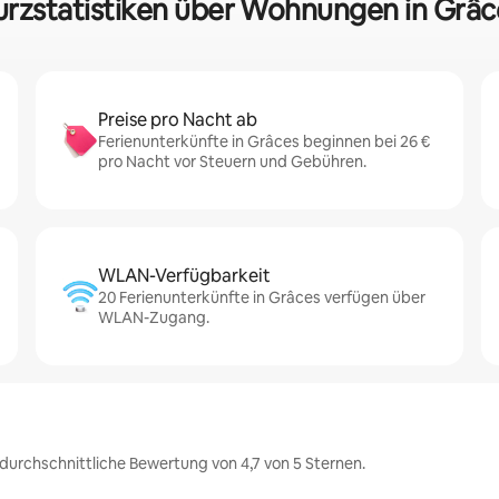
urzstatistiken über Wohnungen in Grâc
Preise pro Nacht ab
Ferienunterkünfte in Grâces beginnen bei 26 €
pro Nacht vor Steuern und Gebühren.
WLAN-Verfügbarkeit
20 Ferienunterkünfte in Grâces verfügen über
WLAN-Zugang.
durchschnittliche Bewertung von 4,7 von 5 Sternen.