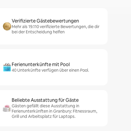
Verifizierte Gästebewertungen
Mehr als 19.110 verifizierte Bewertungen, die dir
bei der Entscheidung helfen
Ferienunterkünfte mit Pool
40 Unterkünfte verfügen über einen Pool.
Beliebte Ausstattung für Gäste
Gästen gefällt diese Ausstattung in
Ferienunterkünften in Granbury: Fitnessraum,
Grill und Arbeitsplatz für Laptops.