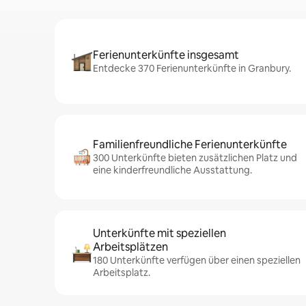
Ferienunterkünfte insgesamt
Entdecke 370 Ferienunterkünfte in Granbury.
Familienfreundliche Ferienunterkünfte
300 Unterkünfte bieten zusätzlichen Platz und
eine kinderfreundliche Ausstattung.
Unterkünfte mit speziellen
Arbeitsplätzen
180 Unterkünfte verfügen über einen speziellen
Arbeitsplatz.