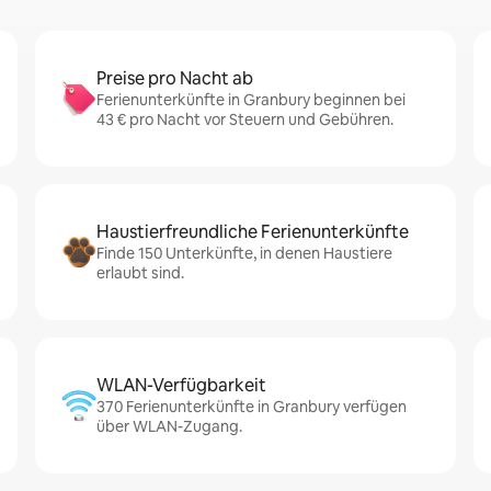
Preise pro Nacht ab
Ferienunterkünfte in Granbury beginnen bei
43 € pro Nacht vor Steuern und Gebühren.
Haustierfreundliche Ferienunterkünfte
Finde 150 Unterkünfte, in denen Haustiere
erlaubt sind.
WLAN-Verfügbarkeit
370 Ferienunterkünfte in Granbury verfügen
über WLAN-Zugang.