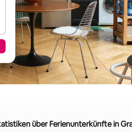
atistiken über Ferienunterkünfte in G