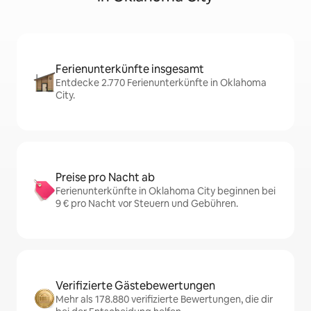
Ferienunterkünfte insgesamt
Entdecke 2.770 Ferienunterkünfte in Oklahoma
City.
Preise pro Nacht ab
Ferienunterkünfte in Oklahoma City beginnen bei
9 € pro Nacht vor Steuern und Gebühren.
Verifizierte Gästebewertungen
Mehr als 178.880 verifizierte Bewertungen, die dir