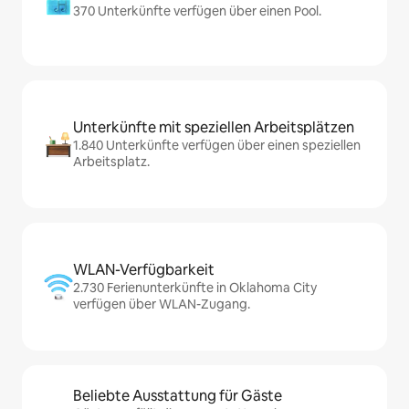
370 Unterkünfte verfügen über einen Pool.
Unterkünfte mit speziellen Arbeitsplätzen
1.840 Unterkünfte verfügen über einen speziellen
Arbeitsplatz.
WLAN-Verfügbarkeit
2.730 Ferienunterkünfte in Oklahoma City
verfügen über WLAN-Zugang.
Beliebte Ausstattung für Gäste