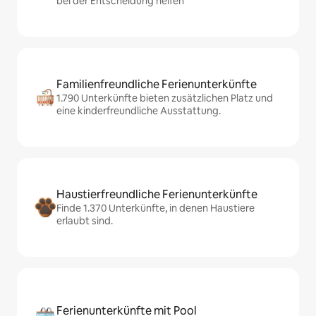
bei der Entscheidung helfen
Familienfreundliche Ferienunterkünfte
1.790 Unterkünfte bieten zusätzlichen Platz und
eine kinderfreundliche Ausstattung.
Haustierfreundliche Ferienunterkünfte
Finde 1.370 Unterkünfte, in denen Haustiere
erlaubt sind.
Ferienunterkünfte mit Pool