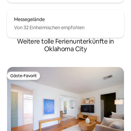
Messegelände
Von 32 Einheimischen empfohlen
Weitere tolle Ferienunterkünfte in
Oklahoma City
Gäste-Favorit
Gäste-Favorit