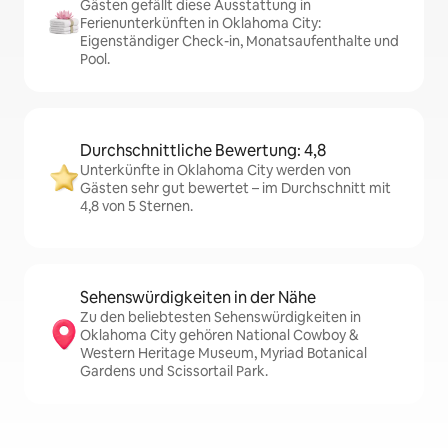
Gästen gefällt diese Ausstattung in
Ferienunterkünften in Oklahoma City:
Eigenständiger Check-in, Monatsaufenthalte und
Pool.
Durchschnittliche Bewertung: 4,8
Unterkünfte in Oklahoma City werden von
Gästen sehr gut bewertet – im Durchschnitt mit
4,8 von 5 Sternen.
Sehenswürdigkeiten in der Nähe
Zu den beliebtesten Sehenswürdigkeiten in
Oklahoma City gehören National Cowboy &
Western Heritage Museum, Myriad Botanical
Gardens und Scissortail Park.