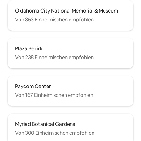
Oklahoma City National Memorial & Museum
Von 363 Einheimischen empfohlen
Plaza Bezirk
Von 238 Einheimischen empfohlen
Paycom Center
Von 167 Einheimischen empfohlen
Myriad Botanical Gardens
Von 300 Einheimischen empfohlen