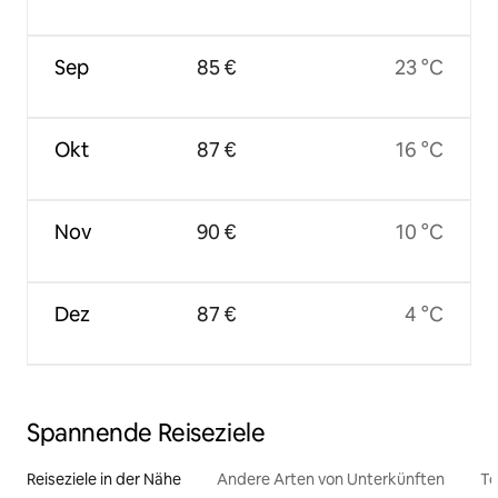
Sep
85 €
23 °C
Okt
87 €
16 °C
Nov
90 €
10 °C
Dez
87 €
4 °C
Spannende Reiseziele
Reiseziele in der Nähe
Andere Arten von Unterkünften
To