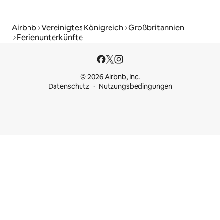
Airbnb
Vereinigtes Königreich
Großbritannien
Ferienunterkünfte
© 2026 Airbnb, Inc.
Datenschutz
Nutzungsbedingungen