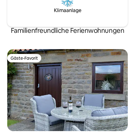
Klimaanlage
Familienfreundliche Ferienwohnungen
Gäste-Favorit
Gäste-Favorit