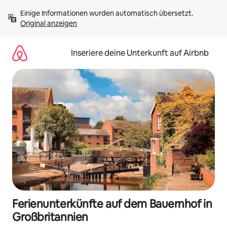
Zu
Einige Informationen wurden automatisch übersetzt. 
Inhalten
Original anzeigen
springen
Inseriere deine Unterkunft auf Airbnb
Ferienunterkünfte auf dem Bauernhof in
Großbritannien