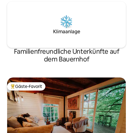
Klimaanlage
Familienfreundliche Unterkünfte auf
dem Bauernhof
Gäste-Favorit
Beliebter Gäste-Favorit.