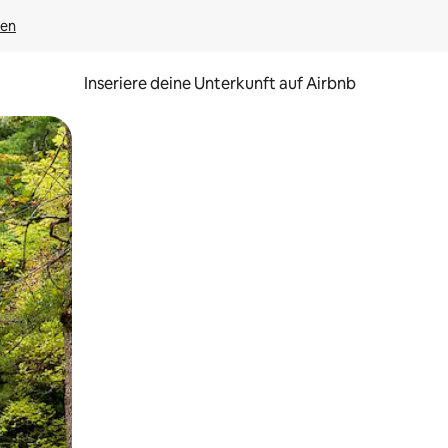
gen
Inseriere deine Unterkunft auf Airbnb