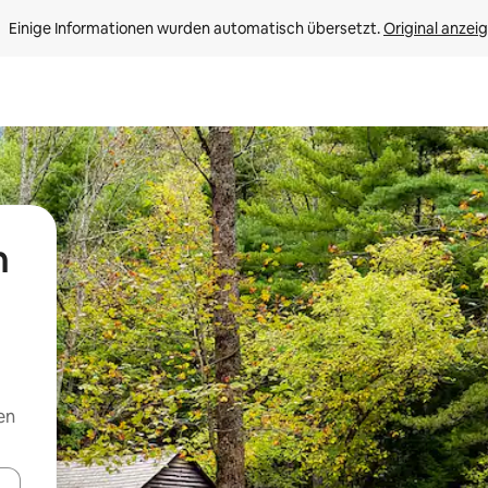
Einige Informationen wurden automatisch übersetzt. 
Original anzei
n
en