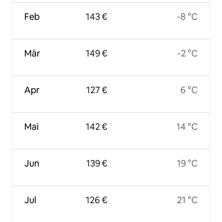
Feb
143 €
-8 °C
Mär
149 €
-2 °C
Apr
127 €
6 °C
Mai
142 €
14 °C
Jun
139 €
19 °C
Jul
126 €
21 °C