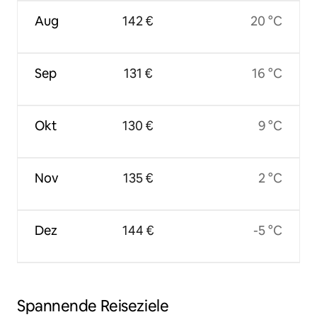
Aug
142 €
20 °C
Sep
131 €
16 °C
Okt
130 €
9 °C
Nov
135 €
2 °C
Dez
144 €
-5 °C
Spannende Reiseziele