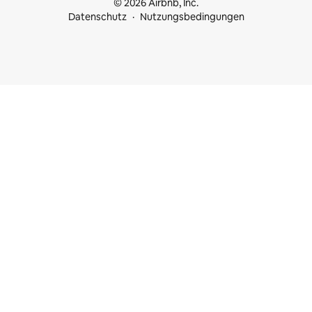
© 2026 Airbnb, Inc.
Datenschutz
Nutzungsbedingungen