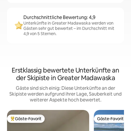
Durchschnittliche Bewertung: 4,9
Unterkünfte in Greater Madawaska werden von
Gästen sehr gut bewertet – im Durchschnitt mit
4,9 von 5 Sternen.
Erstklassig bewertete Unterkünfte an
der Skipiste in Greater Madawaska
Gäste sind sich einig: Diese Unterkünfte an der
Skipiste werden aufgrund ihrer Lage, Sauberkeit und
weiterer Aspekte hoch bewertet.
Gäste-Favorit
Gäste-Favorit
Beliebter Gäste-Favorit.
Gäste-Favorit