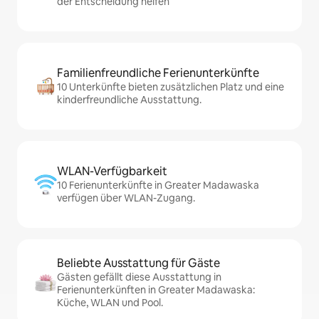
der Entscheidung helfen
Familienfreundliche Ferienunterkünfte
10 Unterkünfte bieten zusätzlichen Platz und eine
kinderfreundliche Ausstattung.
WLAN-Verfügbarkeit
10 Ferienunterkünfte in Greater Madawaska
verfügen über WLAN-Zugang.
Beliebte Ausstattung für Gäste
Gästen gefällt diese Ausstattung in
Ferienunterkünften in Greater Madawaska:
Küche, WLAN und Pool.