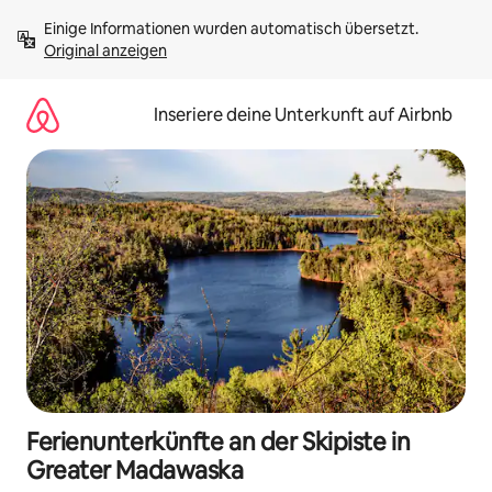
Zu
Einige Informationen wurden automatisch übersetzt. 
Inhalten
Original anzeigen
springen
Inseriere deine Unterkunft auf Airbnb
Ferienunterkünfte an der Skipiste in
Greater Madawaska