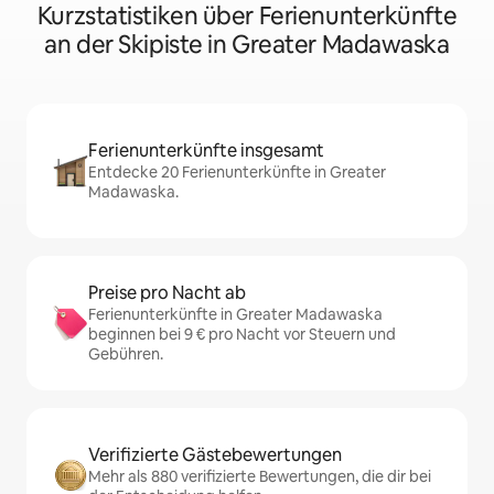
Kurzstatistiken über Ferienunterkünfte
an der Skipiste in Greater Madawaska
Ferienunterkünfte insgesamt
Entdecke 20 Ferienunterkünfte in Greater
Madawaska.
Preise pro Nacht ab
Ferienunterkünfte in Greater Madawaska
beginnen bei 9 € pro Nacht vor Steuern und
Gebühren.
Verifizierte Gästebewertungen
Mehr als 880 verifizierte Bewertungen, die dir bei