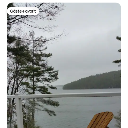
Gäste-Favorit
Gäste-Favorit