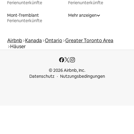
Ferienunterkünfte
Ferienunterkünfte
Mont-Tremblant
Mehr anzeigen
Ferienunterkünfte
Airbnb
Kanada
Ontario
Greater Toronto Area
Häuser
© 2026 Airbnb, Inc.
Datenschutz
Nutzungsbedingungen