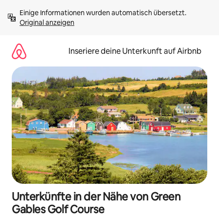
Zu
Einige Informationen wurden automatisch übersetzt. 
Inhalten
Original anzeigen
springen
Inseriere deine Unterkunft auf Airbnb
Unterkünfte in der Nähe von Green
Gables Golf Course