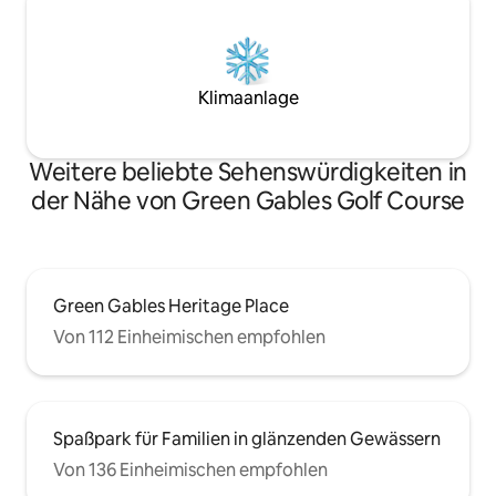
Klimaanlage
Weitere beliebte Sehenswürdigkeiten in
der Nähe von Green Gables Golf Course
Green Gables Heritage Place
Von 112 Einheimischen empfohlen
Spaßpark für Familien in glänzenden Gewässern
Von 136 Einheimischen empfohlen