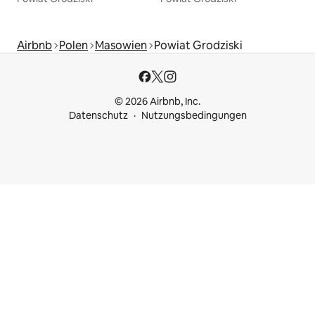
Airbnb
Polen
Masowien
Powiat Grodziski
© 2026 Airbnb, Inc.
Datenschutz
Nutzungsbedingungen