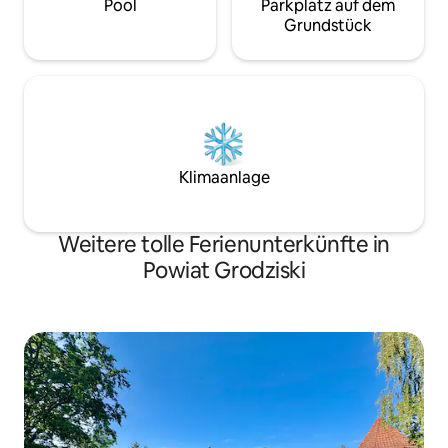
Pool
Parkplatz auf dem
Grundstück
Klimaanlage
Weitere tolle Ferienunterkünfte in
Powiat Grodziski