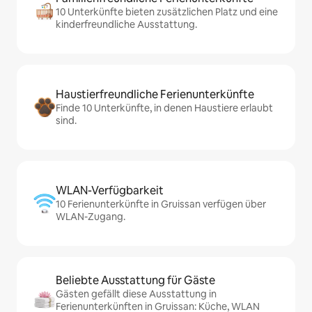
10 Unterkünfte bieten zusätzlichen Platz und eine
kinderfreundliche Ausstattung.
Haustierfreundliche Ferienunterkünfte
Finde 10 Unterkünfte, in denen Haustiere erlaubt
sind.
WLAN-Verfügbarkeit
10 Ferienunterkünfte in Gruissan verfügen über
WLAN-Zugang.
Beliebte Ausstattung für Gäste
Gästen gefällt diese Ausstattung in
Ferienunterkünften in Gruissan: Küche, WLAN