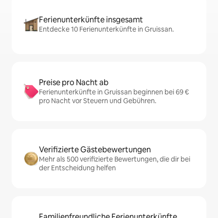
Ferienunterkünfte insgesamt
Entdecke 10 Ferienunterkünfte in Gruissan.
Preise pro Nacht ab
Ferienunterkünfte in Gruissan beginnen bei 69 €
pro Nacht vor Steuern und Gebühren.
Verifizierte Gästebewertungen
Mehr als 500 verifizierte Bewertungen, die dir bei
der Entscheidung helfen
Familienfreundliche Ferienunterkünfte