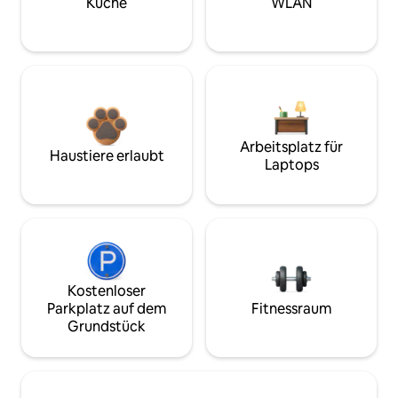
Küche
WLAN
Arbeitsplatz für
Haustiere erlaubt
Laptops
Kostenloser
Parkplatz auf dem
Fitnessraum
Grundstück