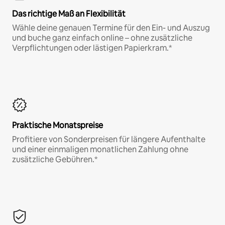
Das richtige Maß an Flexibilität
Wähle deine genauen Termine für den Ein- und Auszug
und buche ganz einfach online – ohne zusätzliche
Verpflichtungen oder lästigen Papierkram.*
Praktische Monatspreise
Profitiere von Sonderpreisen für längere Aufenthalte
und einer einmaligen monatlichen Zahlung ohne
zusätzliche Gebühren.*