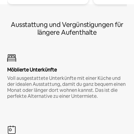
Ausstattung und Vergünstigungen für
längere Aufenthalte
Möblierte Unterkünfte
Voll ausgestattete Unterkünfte mit einer Küche und
der idealen Ausstattung, damit du ganz bequem einen
Monat oder länger dort wohnen kannst. Das ist die
perfekte Alternative zu einer Untermiete.