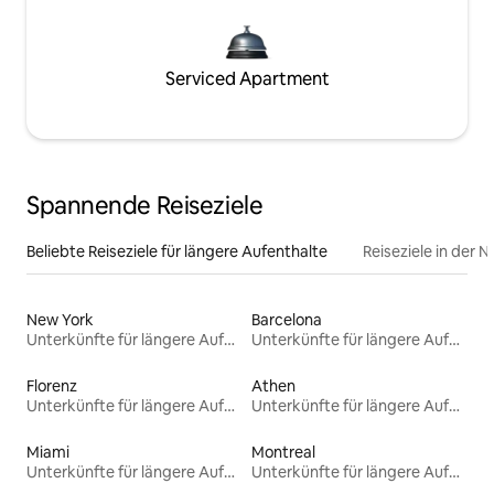
Serviced Apartment
Spannende Reiseziele
Beliebte Reiseziele für längere Aufenthalte
Reiseziele in der 
New York
Barcelona
Unterkünfte für längere Aufenthalte
Unterkünfte für längere Aufenthalte
Florenz
Athen
Unterkünfte für längere Aufenthalte
Unterkünfte für längere Aufenthalte
Miami
Montreal
Unterkünfte für längere Aufenthalte
Unterkünfte für längere Aufenthalte