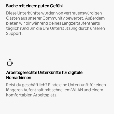
Buche mit einem guten Gefühl
Diese Unterkünfte wurden von vertrauenswürdigen
Gästen aus unserer Community bewertet. Außerdem
bieten wir dir während deines Langzeitaufenthalts
täglich rund um die Uhr Unterstützung durch unseren
Support.
Arbeitsgerechte Unterkünfte für digitale
Nomad:innen
Reist du geschäftlich? Finde eine Unterkunft für einen
längeren Aufenthalt mit schnellem WLAN und einem
komfortablen Arbeitsplatz.