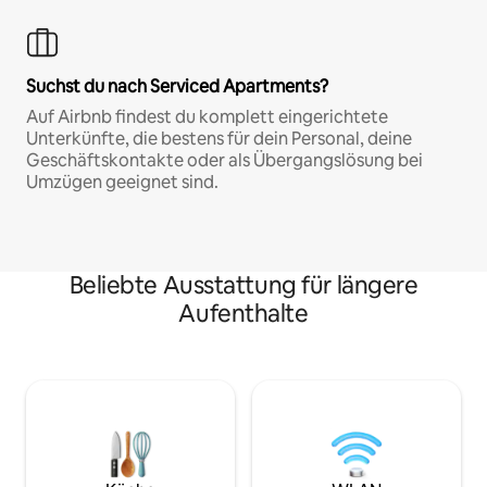
Suchst du nach Serviced Apartments?
Auf Airbnb findest du komplett eingerichtete
Unterkünfte, die bestens für dein Personal, deine
Geschäftskontakte oder als Übergangslösung bei
Umzügen geeignet sind.
Beliebte Ausstattung für längere
Aufenthalte