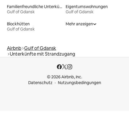
Familienfreundliche Unterkünfte
Eigentumswohnungen
Gulf of Gdansk
Gulf of Gdansk
Blockhütten
Mehr anzeigen
Gulf of Gdansk
Airbnb
Gulf of Gdansk
Unterkünfte mit Strandzugang
© 2026 Airbnb, Inc.
Datenschutz
Nutzungsbedingungen