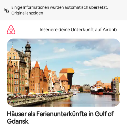
Zu
Einige Informationen wurden automatisch übersetzt. 
Inhalten
Original anzeigen
springen
Inseriere deine Unterkunft auf Airbnb
Häuser als Ferienunterkünfte in Gulf of
Gdansk