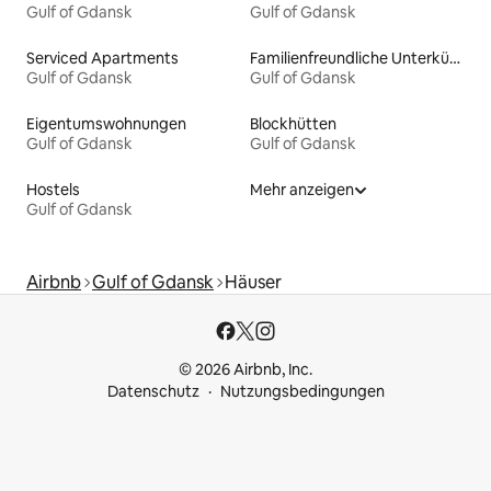
Gulf of Gdansk
Gulf of Gdansk
Serviced Apartments
Familienfreundliche Unterkünfte
Gulf of Gdansk
Gulf of Gdansk
Eigentumswohnungen
Blockhütten
Gulf of Gdansk
Gulf of Gdansk
Hostels
Mehr anzeigen
Gulf of Gdansk
Airbnb
Gulf of Gdansk
Häuser
© 2026 Airbnb, Inc.
Datenschutz
Nutzungsbedingungen