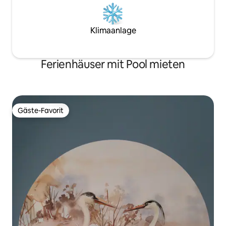
Klimaanlage
Ferienhäuser mit Pool mieten
Gäste-Favorit
Gäste-Favorit