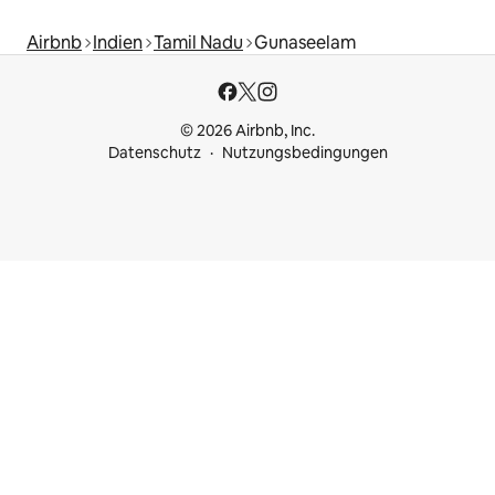
Airbnb
Indien
Tamil Nadu
Gunaseelam
© 2026 Airbnb, Inc.
Datenschutz
Nutzungsbedingungen