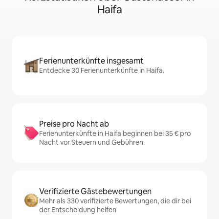
Haifa
Ferienunterkünfte insgesamt
Entdecke 30 Ferienunterkünfte in Haifa.
Preise pro Nacht ab
Ferienunterkünfte in Haifa beginnen bei 35 € pro
Nacht vor Steuern und Gebühren.
Verifizierte Gästebewertungen
Mehr als 330 verifizierte Bewertungen, die dir bei
der Entscheidung helfen