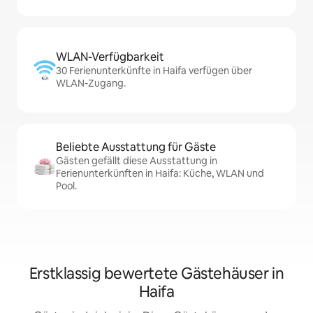
WLAN-Verfügbarkeit
30 Ferienunterkünfte in Haifa verfügen über
WLAN-Zugang.
Beliebte Ausstattung für Gäste
Gästen gefällt diese Ausstattung in
Ferienunterkünften in Haifa: Küche, WLAN und
Pool.
Erstklassig bewertete Gästehäuser in
Haifa