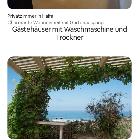
Privatzimmer in Haifa
Charmante Wohneinheit mit Gartenausgang
Gästehäuser mit Waschmaschine und
Trockner