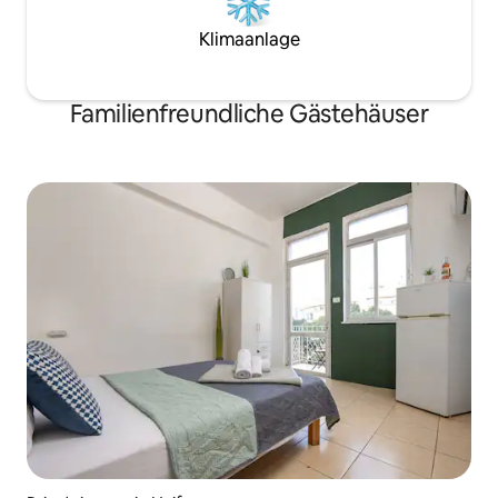
Klimaanlage
Familienfreundliche Gästehäuser