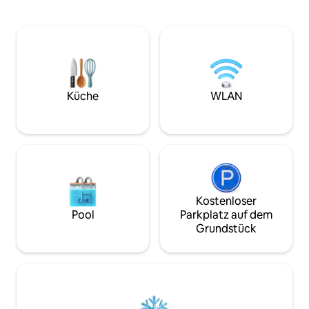
Küche
WLAN
Kostenloser
Pool
Parkplatz auf dem
Grundstück