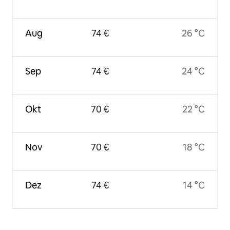
Aug
74 €
26 °C
Sep
74 €
24 °C
Okt
70 €
22 °C
Nov
70 €
18 °C
Dez
74 €
14 °C