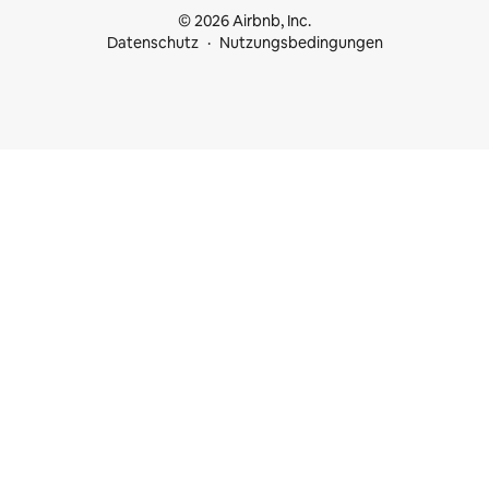
© 2026 Airbnb, Inc.
Datenschutz
Nutzungsbedingungen