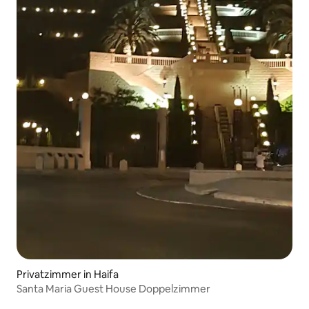
Privatzimmer in Haifa
Santa Maria Guest House Doppelzimmer