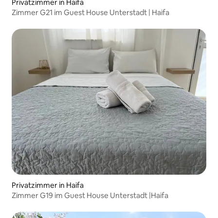
Privatzimmer in Haifa
Zimmer G21 im Guest House Unterstadt | Haifa
Privatzimmer in Haifa
Zimmer G19 im Guest House Unterstadt |Haifa