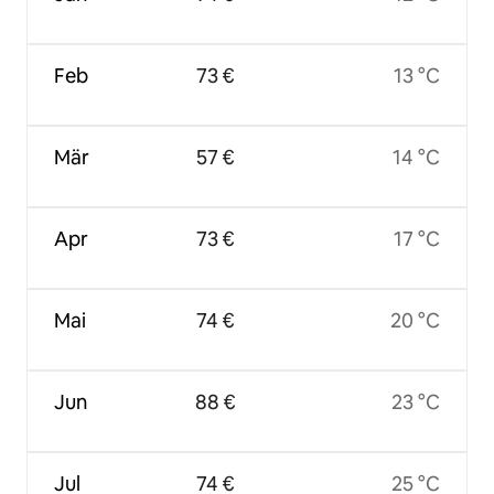
Feb
73 €
13 °C
Mär
57 €
14 °C
Apr
73 €
17 °C
Mai
74 €
20 °C
Jun
88 €
23 °C
Jul
74 €
25 °C