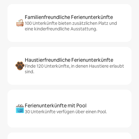
Familienfreundliche Ferienunterkünfte
100 Unterkünfte bieten zusätzlichen Platz und
eine kinderfreundliche Ausstattung.
Haustierfreundliche Ferienunterkünfte
Finde 120 Unterkünfte, in denen Haustiere erlaubt
sind.
Ferienunterkünfte mit Pool
30 Unterkünfte verfügen über einen Pool.