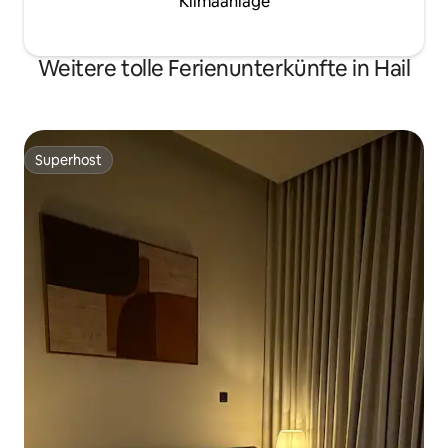
Klimaanlage
Weitere tolle Ferienunterkünfte in Hail
Superhost
Superhost