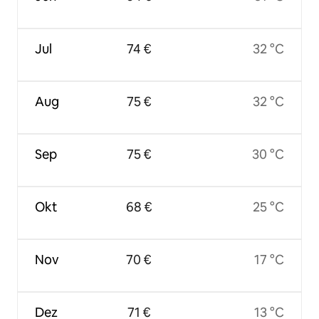
Jul
74 €
32 °C
Aug
75 €
32 °C
Sep
75 €
30 °C
Okt
68 €
25 °C
Nov
70 €
17 °C
Dez
71 €
13 °C