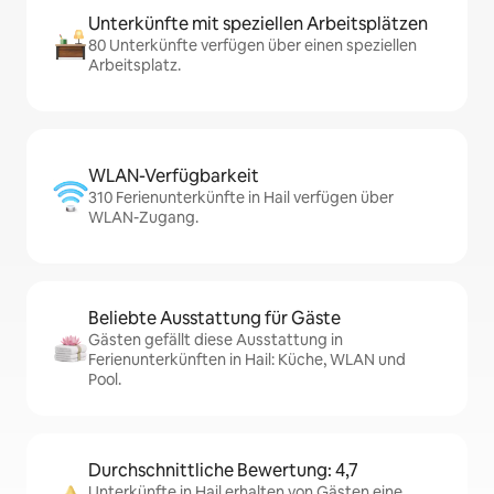
Unterkünfte mit speziellen Arbeitsplätzen
80 Unterkünfte verfügen über einen speziellen
Arbeitsplatz.
WLAN-Verfügbarkeit
310 Ferienunterkünfte in Hail verfügen über
WLAN-Zugang.
Beliebte Ausstattung für Gäste
Gästen gefällt diese Ausstattung in
Ferienunterkünften in Hail: Küche, WLAN und
Pool.
Durchschnittliche Bewertung: 4,7
Unterkünfte in Hail erhalten von Gästen eine