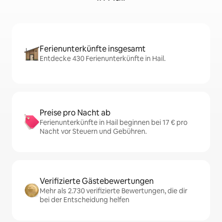
Ferienunterkünfte insgesamt
Entdecke 430 Ferienunterkünfte in Hail.
Preise pro Nacht ab
Ferienunterkünfte in Hail beginnen bei 17 € pro
Nacht vor Steuern und Gebühren.
Verifizierte Gästebewertungen
Mehr als 2.730 verifizierte Bewertungen, die dir
bei der Entscheidung helfen