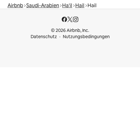
Airbnb
Saudi-Arabien
Ha'il
Hail
Hail
© 2026 Airbnb, Inc.
Datenschutz
Nutzungsbedingungen