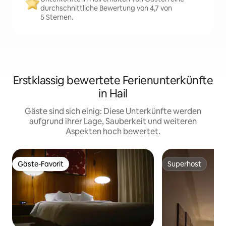
durchschnittliche Bewertung von 4,7 von
5 Sternen.
Erstklassig bewertete Ferienunterkünfte
in Hail
Gäste sind sich einig: Diese Unterkünfte werden
aufgrund ihrer Lage, Sauberkeit und weiteren
Aspekten hoch bewertet.
Gäste-Favorit
Superhost
Gäste-Favorit
Superhost