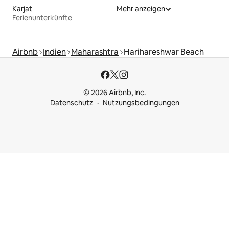
Karjat
Mehr anzeigen
Ferienunterkünfte
Airbnb
Indien
Maharashtra
Harihareshwar Beach
© 2026 Airbnb, Inc.
Datenschutz
Nutzungsbedingungen