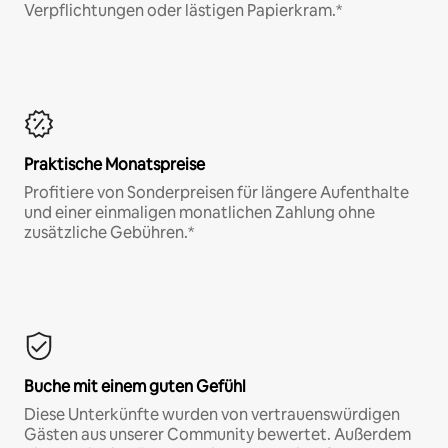
Verpflichtungen oder lästigen Papierkram.*
Praktische Monatspreise
Profitiere von Sonderpreisen für längere Aufenthalte
und einer einmaligen monatlichen Zahlung ohne
zusätzliche Gebühren.*
Buche mit einem guten Gefühl
Diese Unterkünfte wurden von vertrauenswürdigen
Gästen aus unserer Community bewertet. Außerdem