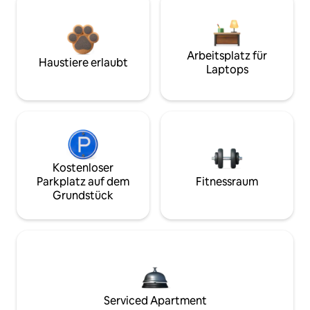
Arbeitsplatz für
Haustiere erlaubt
Laptops
Kostenloser
Parkplatz auf dem
Fitnessraum
Grundstück
Serviced Apartment