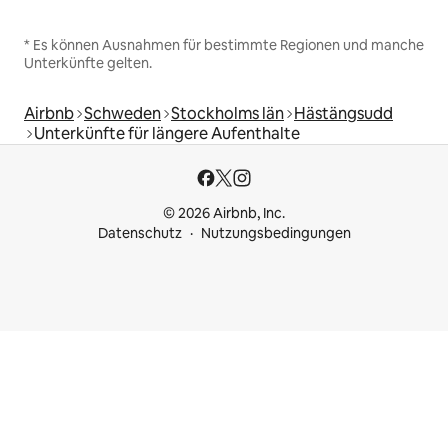
* Es können Ausnahmen für bestimmte Regionen und manche
Unterkünfte gelten.
Airbnb
Schweden
Stockholms län
Hästängsudd
Unterkünfte für längere Aufenthalte
© 2026 Airbnb, Inc.
Datenschutz
Nutzungsbedingungen