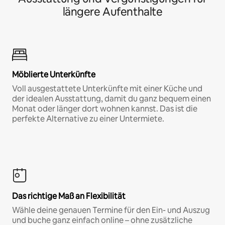
längere Aufenthalte
Möblierte Unterkünfte
Voll ausgestattete Unterkünfte mit einer Küche und
der idealen Ausstattung, damit du ganz bequem einen
Monat oder länger dort wohnen kannst. Das ist die
perfekte Alternative zu einer Untermiete.
Das richtige Maß an Flexibilität
Wähle deine genauen Termine für den Ein- und Auszug
und buche ganz einfach online – ohne zusätzliche