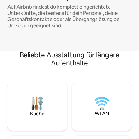
Auf Airbnb findest du komplett eingerichtete
Unterkünfte, die bestens für dein Personal, deine
Geschäftskontakte oder als Übergangslösung bei
Umzügen geeignet sind.
Beliebte Ausstattung für längere
Aufenthalte
Küche
WLAN