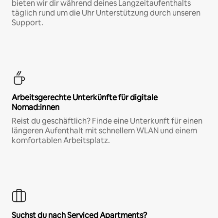
bieten wir dir während deines Langzeitaufenthalts
täglich rund um die Uhr Unterstützung durch unseren
Support.
Arbeitsgerechte Unterkünfte für digitale
Nomad:innen
Reist du geschäftlich? Finde eine Unterkunft für einen
längeren Aufenthalt mit schnellem WLAN und einem
komfortablen Arbeitsplatz.
Suchst du nach Serviced Apartments?