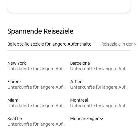
Spannende Reiseziele
Beliebte Reiseziele für längere Aufenthalte
Reiseziele in der 
New York
Barcelona
Unterkünfte für längere Aufenthalte
Unterkünfte für längere Aufenthalte
Florenz
Athen
Unterkünfte für längere Aufenthalte
Unterkünfte für längere Aufenthalte
Miami
Montreal
Unterkünfte für längere Aufenthalte
Unterkünfte für längere Aufenthalte
Seattle
Mehr anzeigen
Unterkünfte für längere Aufenthalte