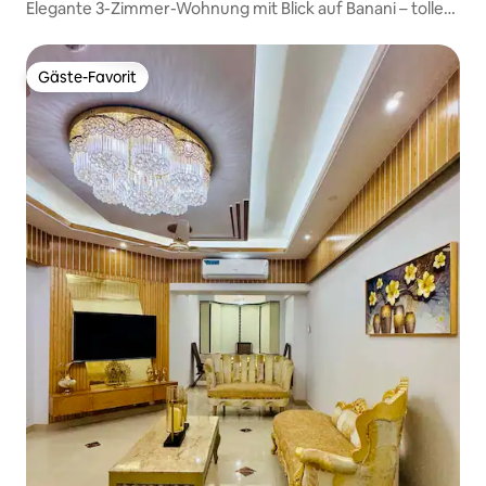
Elegante 3-Zimmer-Wohnung mit Blick auf Banani – tolle
Lage
Gäste-Favorit
Gäste-Favorit