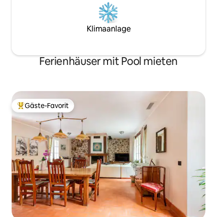
Klimaanlage
Ferienhäuser mit Pool mieten
Gäste-Favorit
Beliebter Gäste-Favorit.