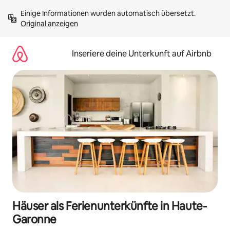
Zu
Einige Informationen wurden automatisch übersetzt. 
Inhalten
Original anzeigen
springen
Inseriere deine Unterkunft auf Airbnb
Häuser als Ferienunterkünfte in Haute-
Garonne