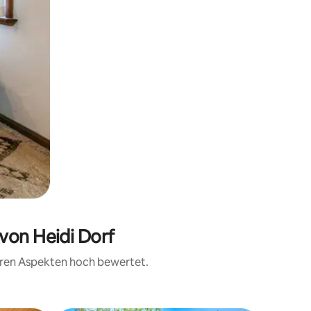
von Heidi Dorf
teren Aspekten hoch bewertet.