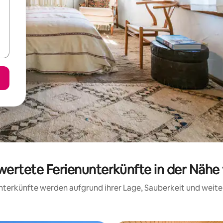
ewertete Ferienunterkünfte in der Nähe 
 Unterkünfte werden aufgrund ihrer Lage, Sauberkeit und wei