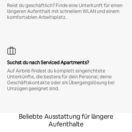
Reist du geschäftlich? Finde eine Unterkunft für einen
längeren Aufenthalt mit schnellem WLAN und einem
komfortablen Arbeitsplatz.
Suchst du nach Serviced Apartments?
Auf Airbnb findest du komplett eingerichtete
Unterkünfte, die bestens für dein Personal, deine
Geschäftskontakte oder als Übergangslösung bei
Umzügen geeignet sind.
Beliebte Ausstattung für längere
Aufenthalte