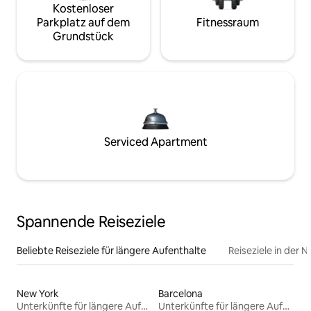
Kostenloser
Parkplatz auf dem
Fitnessraum
Grundstück
Serviced Apartment
Spannende Reiseziele
Beliebte Reiseziele für längere Aufenthalte
Reiseziele in der 
New York
Barcelona
Unterkünfte für längere Aufenthalte
Unterkünfte für längere Aufenthalte