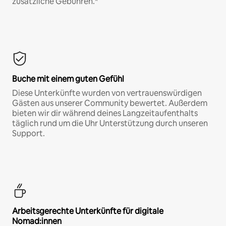
zusätzliche Gebühren.*
Buche mit einem guten Gefühl
Diese Unterkünfte wurden von vertrauenswürdigen
Gästen aus unserer Community bewertet. Außerdem
bieten wir dir während deines Langzeitaufenthalts
täglich rund um die Uhr Unterstützung durch unseren
Support.
Arbeitsgerechte Unterkünfte für digitale
Nomad:innen