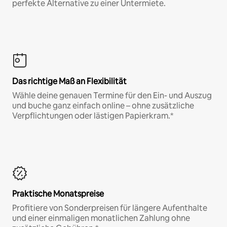
perfekte Alternative zu einer Untermiete.
Das richtige Maß an Flexibilität
Wähle deine genauen Termine für den Ein- und Auszug
und buche ganz einfach online – ohne zusätzliche
Verpflichtungen oder lästigen Papierkram.*
Praktische Monatspreise
Profitiere von Sonderpreisen für längere Aufenthalte
und einer einmaligen monatlichen Zahlung ohne