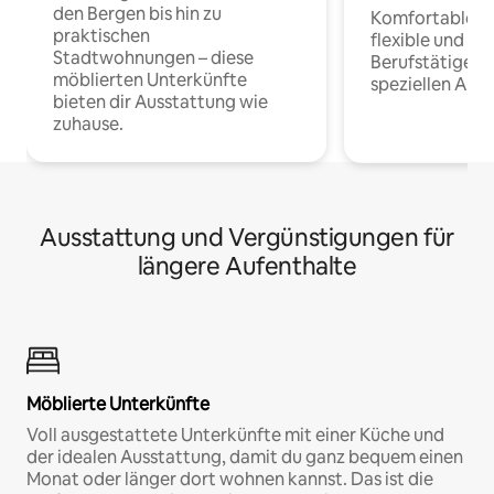
den Bergen bis hin zu
Komfortable Un
praktischen
flexible und o
Stadtwohnungen – diese
Berufstätige 
möblierten Unterkünfte
speziellen Arbe
bieten dir Ausstattung wie
zuhause.
Ausstattung und Vergünstigungen für
längere Aufenthalte
Möblierte Unterkünfte
Voll ausgestattete Unterkünfte mit einer Küche und
der idealen Ausstattung, damit du ganz bequem einen
Monat oder länger dort wohnen kannst. Das ist die