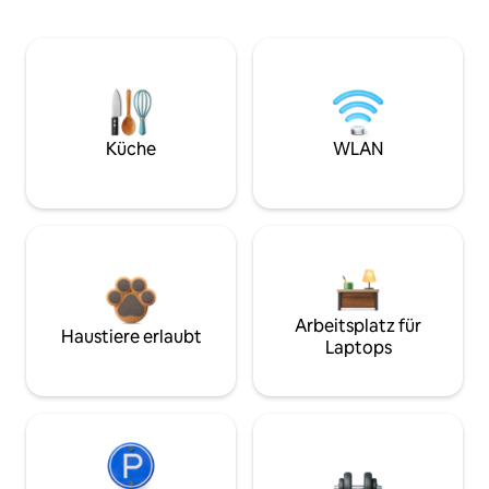
Küche
WLAN
Arbeitsplatz für
Haustiere erlaubt
Laptops