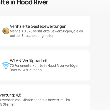
fte in Hood River
Verifizierte Gästebewertungen
Mehr als 3.570 verifizierte Bewertungen, die dir
bei der Entscheidung helfen
WLAN-Verfügbarkeit
70 Ferienunterkünfte in Hood River verfügen
über WLAN-Zugang.
wertung: 4,8
er werden von Gästen sehr gut bewertet – im
 5 Sternen.