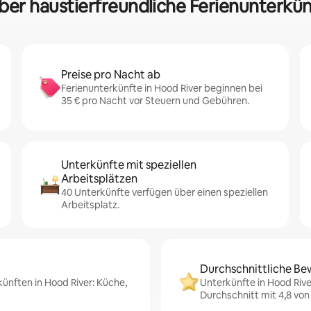
über haustierfreundliche Ferienunterkün
Preise pro Nacht ab
Ferienunterkünfte in Hood River beginnen bei
35 € pro Nacht vor Steuern und Gebühren.
Unterkünfte mit speziellen
Arbeitsplätzen
40 Unterkünfte verfügen über einen speziellen
Arbeitsplatz.
Durchschnittliche Be
künften in Hood River: Küche,
Unterkünfte in Hood Riv
Durchschnitt mit 4,8 von