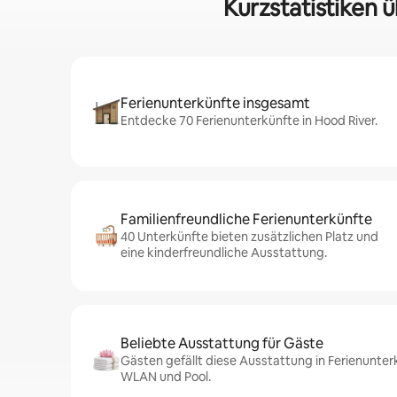
Kurzstatistiken 
Ferienunterkünfte insgesamt
Entdecke 70 Ferienunterkünfte in Hood River.
Familienfreundliche Ferienunterkünfte
40 Unterkünfte bieten zusätzlichen Platz und
eine kinderfreundliche Ausstattung.
Beliebte Ausstattung für Gäste
Gästen gefällt diese Ausstattung in Ferienunter
WLAN und Pool.