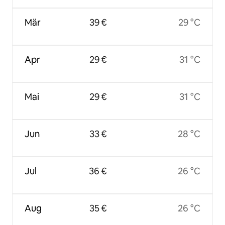
Mär
39 €
29 °C
Apr
29 €
31 °C
Mai
29 €
31 °C
Jun
33 €
28 °C
Jul
36 €
26 °C
Aug
35 €
26 °C