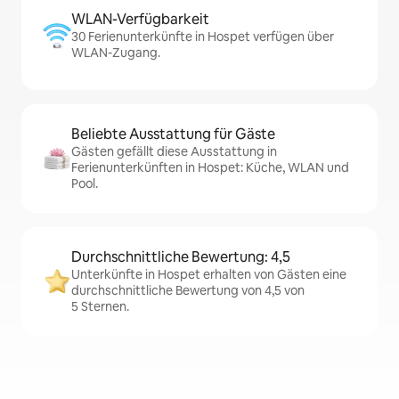
WLAN-Verfügbarkeit
30 Ferienunterkünfte in Hospet verfügen über
WLAN-Zugang.
Beliebte Ausstattung für Gäste
Gästen gefällt diese Ausstattung in
Ferienunterkünften in Hospet: Küche, WLAN und
Pool.
Durchschnittliche Bewertung: 4,5
Unterkünfte in Hospet erhalten von Gästen eine
durchschnittliche Bewertung von 4,5 von
5 Sternen.