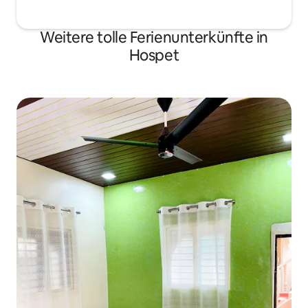
Weitere tolle Ferienunterkünfte in
Hospet