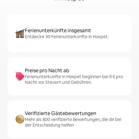
Ferienunterkünfte insgesamt
Entdecke 30 Ferienunterkünfte in Hospet.
Preise pro Nacht ab
Ferienunterkünfte in Hospet beginnen bei 9 € pro
Nacht vor Steuern und Gebühren.
Verifizierte Gästebewertungen
Mehr als 800 verifizierte Bewertungen, die dir bei
der Entscheidung helfen