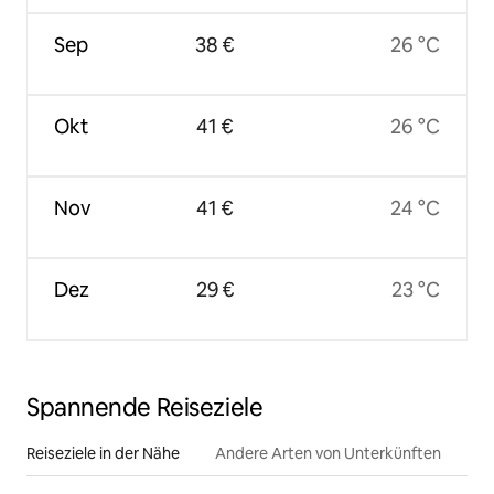
Sep
38 €
26 °C
Okt
41 €
26 °C
Nov
41 €
24 °C
Dez
29 €
23 °C
Spannende Reiseziele
Reiseziele in der Nähe
Andere Arten von Unterkünften