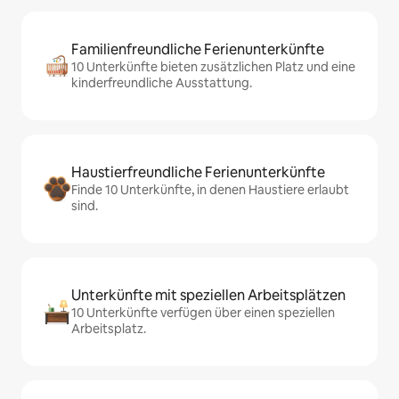
Familienfreundliche Ferienunterkünfte
10 Unterkünfte bieten zusätzlichen Platz und eine
kinderfreundliche Ausstattung.
Haustierfreundliche Ferienunterkünfte
Finde 10 Unterkünfte, in denen Haustiere erlaubt
sind.
Unterkünfte mit speziellen Arbeitsplätzen
10 Unterkünfte verfügen über einen speziellen
Arbeitsplatz.