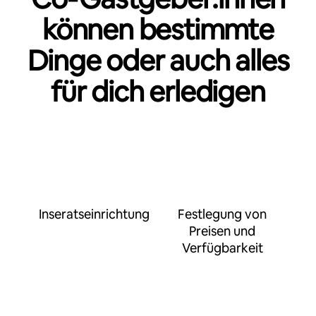
können bestimmte
Dinge oder auch alles
für dich erledigen
Inseratseinrichtung
Festlegung von
Preisen und
Verfügbarkeit