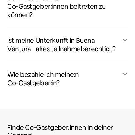
Co‑Gastgeber:innen beitreten zu
können?
Ist meine Unterkunft in Buena
Ventura Lakes teilnahmeberechtigt?
Wie bezahle ich meine:n
Co‑Gastgeber:in?
Finde Co‑Gastgeber:innen in deiner