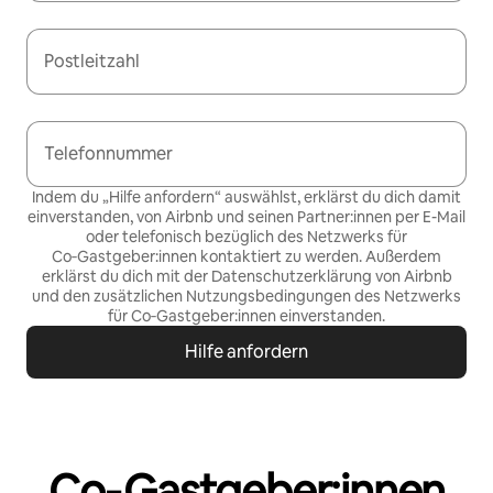
Postleitzahl
Telefonnummer
Indem du „Hilfe anfordern“ auswählst, erklärst du dich damit
einverstanden, von Airbnb und seinen Partner:innen per E-Mail
oder telefonisch bezüglich des Netzwerks für
Co‑Gastgeber:innen kontaktiert zu werden. Außerdem
erklärst du dich mit der
Datenschutzerklärung von Airbnb
und den
zusätzlichen Nutzungsbedingungen des Netzwerks
für Co‑Gastgeber:innen
einverstanden.
Hilfe anfordern
Co‑Gastgeber:innen