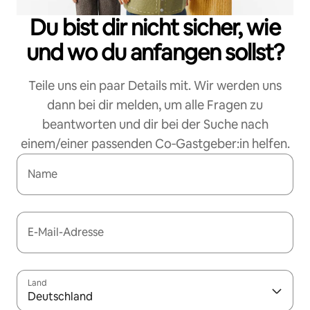
Du bist dir nicht sicher, wie
und wo du anfangen sollst?
Teile uns ein paar Details mit. Wir werden uns
dann bei dir melden, um alle Fragen zu
beantworten und dir bei der Suche nach
einem/einer passenden Co‑Gastgeber:in helfen.
Name
E-Mail-Adresse
Land
Deutschland