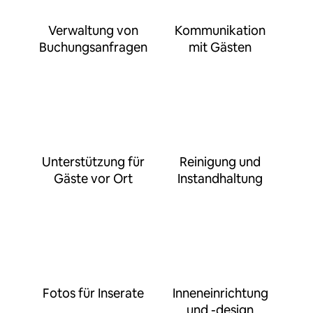
Verwaltung von
Kommunikation
Buchungsanfragen
mit Gästen
Unterstützung für
Reinigung und
Gäste vor Ort
Instandhaltung
Fotos für Inserate
Inneneinrichtung
und -design