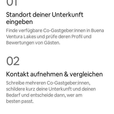
01
Standort deiner Unterkunft
eingeben
Finde verfügbare Co‑Gastgeber:innen in Buena
Ventura Lakes und prüfe deren Profil und
Bewertungen von Gästen.
02
Kontakt aufnehmen & vergleichen
Schreibe mehreren Co‑Gastgeber:innen,
schildere kurz deine Unterkunft und deinen
Bedarf und entscheide dann, wer am
besten passt.