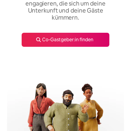
engagieren, die sich um deine
Unterkunft und deine Gäste
kümmern.
Co‑Gastgeber:in finden