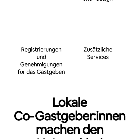
Registrierungen
Zusätzliche
und
Services
Genehmigungen
für das Gastgeben
Lokale
Co‑Gastgeber:innen
machen den