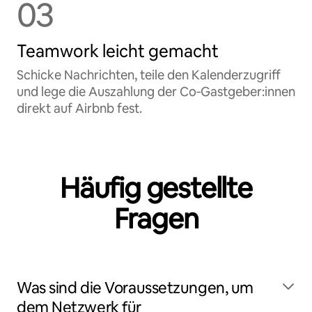
03
Teamwork leicht gemacht
Schicke Nachrichten, teile den Kalenderzugriff
und lege die Auszahlung der Co‑Gastgeber:innen
direkt auf Airbnb fest.
Häufig gestellte
Fragen
Was sind die Voraussetzungen, um
dem Netzwerk für